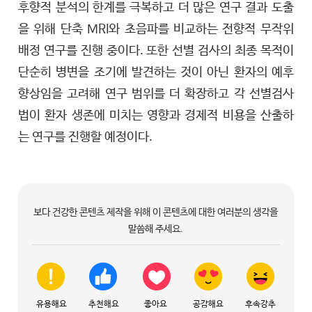
후향적 분석의 한계를 극복하고 더 많은 연구 결과 도출
을 위해 단축 MRI와 초음파를 비교하는 전향적 무작위
배정 연구를 진행 중이다. 또한 선별 검사의 최종 목적이
단순히 병변을 조기에 발견하는 것이 아닌 환자의 예후
향상임을 고려해 연구 범위를 더 확장하고 각 선별검사
법이 환자 생존에 미치는 영향과 경제적 비용을 산출하
는 연구를 진행할 예정이다.
보다 건강한 콘텐츠 제작을 위해 이 콘텐츠에 대한 여러분의 생각을
말씀해 주세요.
유용해요
추천해요
좋아요
공감해요
후속강추