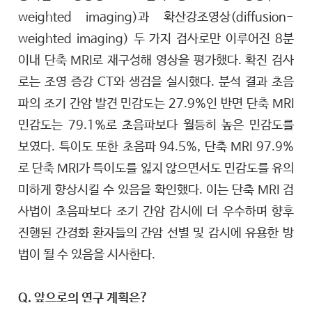
weighted imaging)과 확산강조영상(diffusion-
weighted imaging) 두 가지 검사로만 이루어진 8분
이내 단축 MRI로 재구성해 영상을 평가했다. 확진 검사
로는 조영 증강 CT와 생검을 실시했다. 분석 결과 초음
파의 조기 간암 발견 민감도는 27.9%인 반면 단축 MRI
민감도는 79.1%로 초음파보다 월등히 높은 민감도를
보였다. 특이도 또한 초음파 94.5%, 단축 MRI 97.9%
로 단축 MRI가 특이도를 잃지 않으면서도 민감도를 유의
미하게 향상시킬 수 있음을 확인했다. 이는 단축 MRI 검
사법이 초음파보다 조기 간암 감시에 더 우수하며 향후
진행된 간경화 환자들의 간암 선별 및 감시에 유용한 방
법이 될 수 있음을 시사한다.
Q. 앞으로의 연구 계획은?