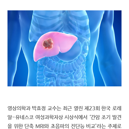
영상의학과 박효정 교수는 최근 열린 제23회 한국 로레
알-유네스코 여성과학자상 시상식에서 ‘간암 조기 발견
을 위한 단축 MRI와 초음파의 진단능 비교’라는 주제로