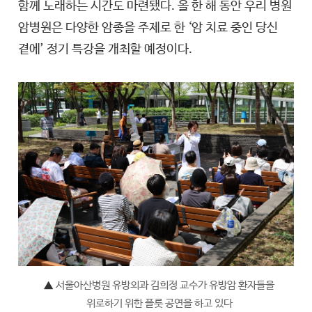
함께 노래하는 시간도 마련됐다. 올 한 해 동안 우리 병원
암병원은 다양한 암종을 주제로 한 ‘암 치료 중인 당신
곁에’ 정기 특강을 개최할 예정이다.
▲
서울아산병원 유방외과 김희정 교수가 유방암 환자들을
위로하기 위한 플룻 공연을 하고 있다