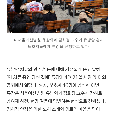
▲ 서울아산병원
유방외과 김희정 교수가 유방암 환자,
보호자들에게 특강을 진행하고 있다.
유방암 치료와 관리법 등에 대해 자유롭게 묻고 답하는
‘암 치료 중인 당신 곁에’ 특강이 4월 21일 서관 앞 야외
공원에서 열렸다. 환자, 보호자 40명이 참석한 이번
특강은 서울아산병원 유방외과 김희정 교수가 강사로
참여해 사전, 현장 질문에 답변하는 형식으로 진행됐다.
정서적 안정을 위한 도서 소개와 위로의 마음을 담아