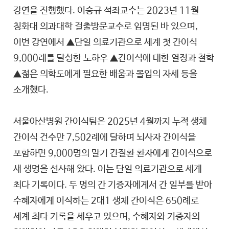
강연을 진행했다. 이승규 석좌교수는 2023년 11월
칭화대 의과대학 걸출방문교수로 임명된 바 있으며,
이번 강연에서 ▲단일 의료기관으로 세계 첫 간이식
9,000례를 달성한 노하우 ▲간이식에 대한 열정과 철학
▲젊은 의학도에게 필요한 배움과 몰입의 자세 등을
소개했다.
서울아산병원 간이식팀은 2025년 4월까지 누적 생체
간이식 건수만 7,502례에 달하며 뇌사자 간이식을
포함하면 9,000명의 말기 간질환 환자에게 간이식으로
새 생명을 선사해 왔다. 이는 단일 의료기관으로 세계
최다 기록이다. 두 명의 간 기증자에게서 간 일부를 받아
수혜자에게 이식하는 2대1 생체 간이식은 650례로
세계 최다 기록을 세우고 있으며, 수혜자와 기증자의