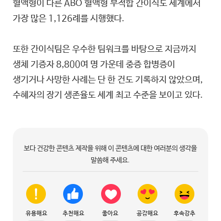
혈액형이 다른 ABO 혈액형 부적합 간이식도 세계에서
가장 많은 1,126례를 시행했다.
또한 간이식팀은 우수한 팀워크를 바탕으로 지금까지
생체 기증자 8,800여 명 가운데 중증 합병증이
생기거나 사망한 사례는 단 한 건도 기록하지 않았으며,
수혜자의 장기 생존율도 세계 최고 수준을 보이고 있다.
보다 건강한 콘텐츠 제작을 위해 이 콘텐츠에 대한 여러분의 생각을
말씀해 주세요.
유용해요
추천해요
좋아요
공감해요
후속강추