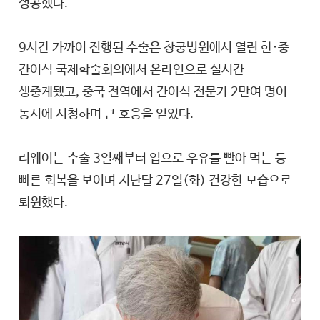
성공했다.
9시간 가까이 진행된 수술은 창궁병원에서 열린 한·중
간이식 국제학술회의에서 온라인으로 실시간
생중계됐고, 중국 전역에서 간이식 전문가 2만여 명이
동시에 시청하며 큰 호응을 얻었다.
리웨이는 수술 3일째부터 입으로 우유를 빨아 먹는 등
빠른 회복을 보이며 지난달 27일(화) 건강한 모습으로
퇴원했다.