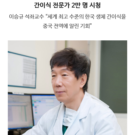
간이식 전문가 2만 명 시청
이승규 석좌교수 “세계 최고 수준의 한국 생체 간이식을
중국 전역에 알린 기회”