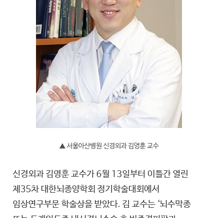
▲ 서울아산병원 신경외과 김영훈 교수
신경외과 김영훈 교수가 6월 13일부터 이틀간 열린
제35차 대한뇌종양학회 정기학술대회에서
임상연구부문 학술상을 받았다. 김 교수는 ‘뇌수막종