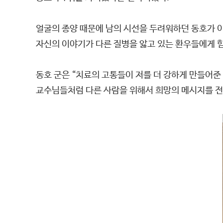
얼굴의 종양 때문에 남의 시선을 두려워하던 동호가 이
자신의 이야기가 다른 질병을 앓고 있는 환우들에게 
동호 군은 “치료의 고통들이 저를 더 강하게 만들어준
교수님들처럼 다른 사람을 위해서 희망의 메시지를 전하