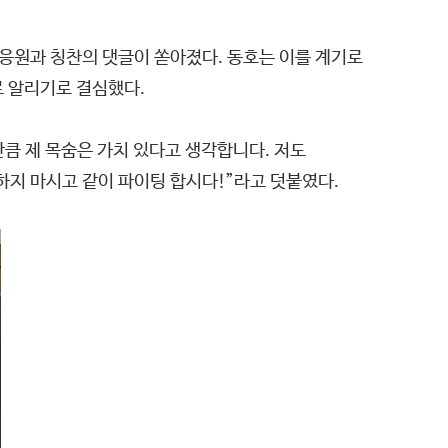
 응원과 칭찬의 댓글이 쏟아졌다. 동호는 이를 계기로
로 알리기로 결심했다.
만큼 제 목숨은 가치 있다고 생각합니다. 저도
하지 마시고 같이 파이팅 합시다!”라고 덧붙였다.