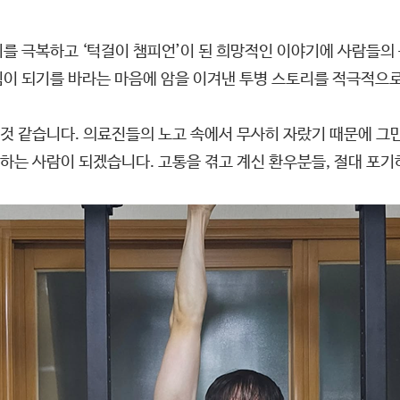
를 극복하고 ‘턱걸이 챔피언’이 된 희망적인 이야기에 사람들의
힘이 되기를 바라는 마음에 암을 이겨낸 투병 스토리를 적극적으
 것 같습니다. 의료진들의 노고 속에서 무사히 자랐기 때문에 그
는 사람이 되겠습니다. 고통을 겪고 계신 환우분들, 절대 포기