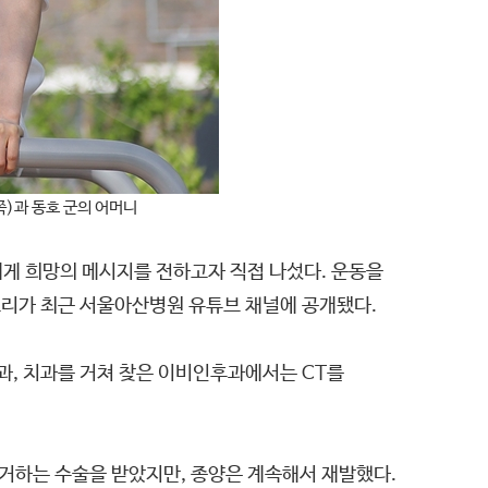
)과 동호 군의 어머니
에게 희망의 메시지를 전하고자 직접 나섰다. 운동을
토리가 최근 서울아산병원 유튜브 채널에 공개됐다.
과, 치과를 거쳐 찾은 이비인후과에서는 CT를
제거하는 수술을 받았지만, 종양은 계속해서 재발했다.