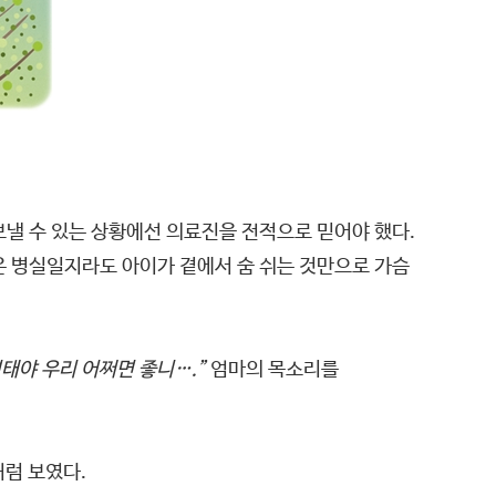
보낼 수 있는 상황에선 의료진을 전적으로 믿어야 했다.
작은 병실일지라도 아이가 곁에서 숨 쉬는 것만으로 가슴
경태야 우리 어쩌면 좋니….”
엄마의 목소리를
람처럼 보였다.