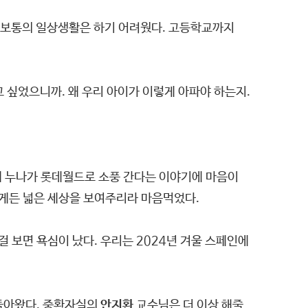
나 보통의 일상생활은 하기 어려웠다. 고등학교까지
고 싶었으니까. 왜 우리 아이가 이렇게 아파야 하는지.
태 누나가 롯데월드로 소풍 간다는 이야기에 마음이
떻게든 넓은 세상을 보여주리라 마음먹었다.
 보면 욕심이 났다. 우리는 2024년 겨울 스페인에
 돌아왔다. 중환자실의
안지환
교수님은 더 이상 해줄