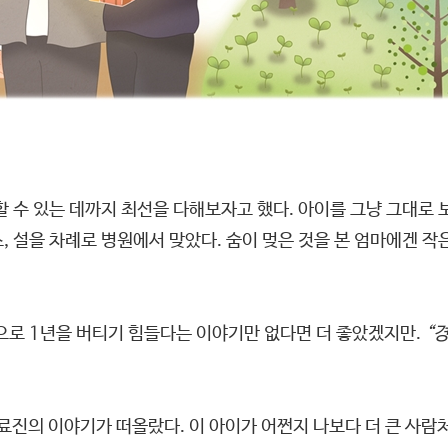
할 수 있는 데까지 최선을 다해보자고 했다. 아이를 그냥 그대로 
, 설을 차례로 병원에서 맞았다. 숨이 멎은 것을 본 엄마에겐 
으로 1년을 버티기 힘들다는 이야기만 없다면 더 좋았겠지만.
“
료진의 이야기가 떠올랐다. 이 아이가 어쩐지 나보다 더 큰 사