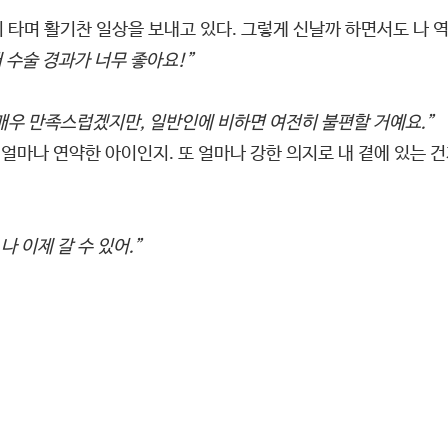
히 타며 활기찬 일상을 보내고 있다. 그렇게 신날까 하면서도 나
 수술 경과가 너무 좋아요!”
매우 만족스럽겠지만, 일반인에 비하면 여전히 불편할 거예요.”
 얼마나 연약한 아이인지. 또 얼마나 강한 의지로 내 곁에 있는 
나 이제 갈 수 있어.”