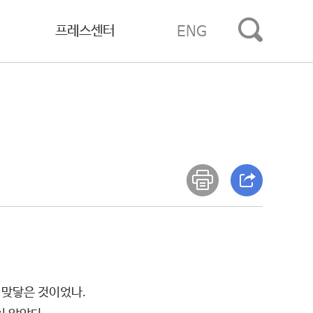
프레스센터
ENG
 맞닿은 것이었나.