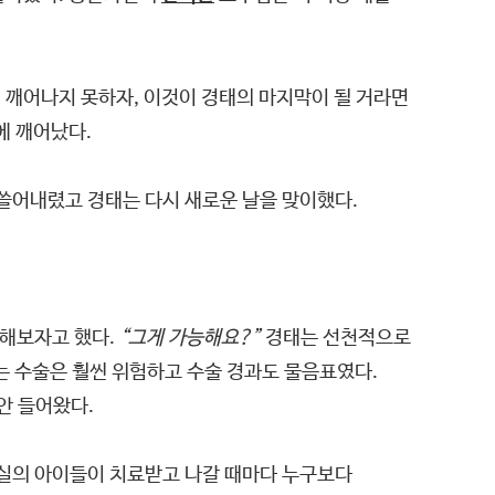
게 깨어나지 못하자, 이것이 경태의 마지막이 될 거라면
에 깨어났다.
쓸어내렸고 경태는 다시 새로운 날을 맞이했다.
해보자고 했다.
“그게 가능해요?”
경태는 선천적으로
는 수술은 훨씬 위험하고 수술 경과도 물음표였다.
안 들어왔다.
병실의 아이들이 치료받고 나갈 때마다 누구보다