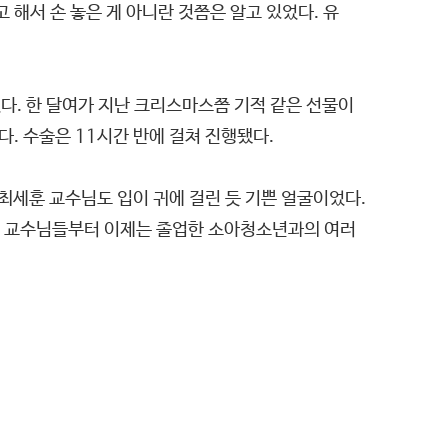
해서 손 놓은 게 아니란 것쯤은 알고 있었다. 유
다. 한 달여가 지난 크리스마스쯤 기적 같은 선물이
다. 수술은 11시간 반에 걸쳐 진행됐다.
최세훈 교수님도 입이 귀에 걸린 듯 기쁜 얼굴이었다.
직한 교수님들부터 이제는 졸업한 소아청소년과의 여러