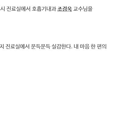
 역시 진료실에서 호흡기내과
조경욱
교수님을
건지 진료실에서 문득문득 실감한다. 내 마음 한 편의