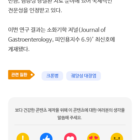
만큼, 염증성 장질환 치료 분야에 있어 국제적인
전문성을 인정받고 있다.
이번 연구 결과는 소화기학 저널(Journal of
Gastroenterology, 피인용지수 6.9)’ 최신호에
게재됐다.
크론병
궤양성 대장염
보다 건강한 콘텐츠 제작을 위해 이 콘텐츠에 대한 여러분의 생각을
말씀해 주세요.