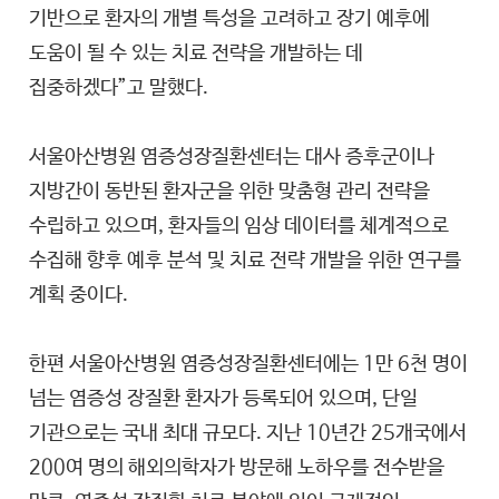
기반으로 환자의 개별 특성을 고려하고 장기 예후에
도움이 될 수 있는 치료 전략을 개발하는 데
집중하겠다”고 말했다.
서울아산병원 염증성장질환센터는 대사 증후군이나
지방간이 동반된 환자군을 위한 맞춤형 관리 전략을
수립하고 있으며, 환자들의 임상 데이터를 체계적으로
수집해 향후 예후 분석 및 치료 전략 개발을 위한 연구를
계획 중이다.
한편 서울아산병원 염증성장질환센터에는 1만 6천 명이
넘는 염증성 장질환 환자가 등록되어 있으며, 단일
기관으로는 국내 최대 규모다. 지난 10년간 25개국에서
200여 명의 해외의학자가 방문해 노하우를 전수받을