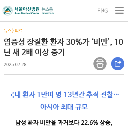
ENG
뉴스
>
의료
염증성 장질환 환자 30%가 ‘비만’, 10
년 새 2배 이상 증가
2025.07.28
국내 환자 1만여 명 13년간 추적 관찰…
아시아 최대 규모
남성 환자 비만율 과거보다 22.6% 상승,