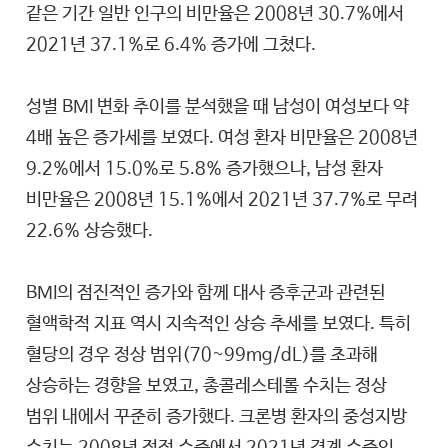
같은 기간 일반 인구의 비만율은 2008년 30.7%에서
2021년 37.1%로 6.4% 증가에 그쳤다.
성별 BMI 변화 추이를 분석했을 때 남성이 여성보다 약
4배 높은 증가세를 보였다. 여성 환자 비만율은 2008년
9.2%에서 15.0%로 5.8% 증가했으나, 남성 환자
비만율은 2008년 15.1%에서 2021년 37.7%로 무려
22.6% 상승했다.
BMI의 점진적인 증가와 함께 대사 증후군과 관련된
혈액학적 지표 역시 지속적인 상승 추세를 보였다. 특히
혈당의 경우 정상 범위(70~99mg/dL)를 초과해
상승하는 경향을 보였고, 총콜레스테롤 수치는 정상
범위 내에서 꾸준히 증가했다. 크론병 환자의 중성지방