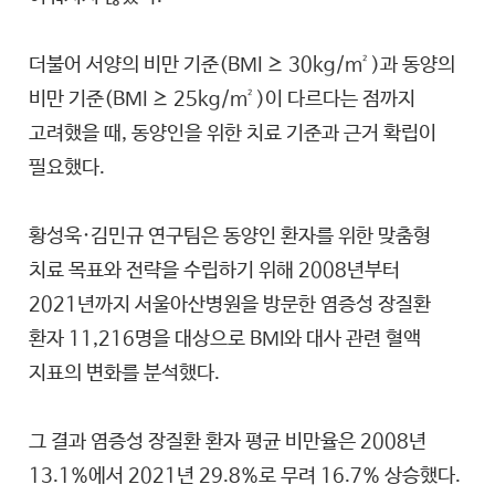
더불어 서양의 비만 기준(BMI ≥ 30kg/m²)과 동양의
비만 기준(BMI ≥ 25kg/m²)이 다르다는 점까지
고려했을 때, 동양인을 위한 치료 기준과 근거 확립이
필요했다.
황성욱·김민규 연구팀은 동양인 환자를 위한 맞춤형
치료 목표와 전략을 수립하기 위해 2008년부터
2021년까지 서울아산병원을 방문한 염증성 장질환
환자 11,216명을 대상으로 BMI와 대사 관련 혈액
지표의 변화를 분석했다.
그 결과 염증성 장질환 환자 평균 비만율은 2008년
13.1%에서 2021년 29.8%로 무려 16.7% 상승했다.