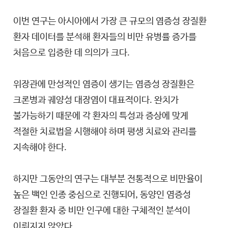
이번 연구는 아시아에서 가장 큰 규모의 염증성 장질환
환자 데이터를 분석해 환자들의 비만 유병률 증가를
처음으로 입증한 데 의의가 크다.
위장관에 만성적인 염증이 생기는 염증성 장질환은
크론병과 궤양성 대장염이 대표적이다. 완치가
불가능하기 때문에 각 환자의 특성과 증상에 맞게
적절한 치료법을 시행해야 하며 평생 치료와 관리를
지속해야 한다.
하지만 그동안의 연구는 대부분 전통적으로 비만율이
높은 백인 인종 중심으로 진행되어, 동양인 염증성
장질환 환자 중 비만 인구에 대한 구체적인 분석이
이뤄지지 않았다.