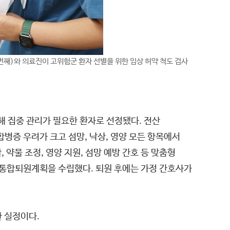
번째)와 의료진이 고위험군 환자 선별을 위한 임상 허약 척도 검사
해 집중 관리가 필요한 환자로 선정됐다. 전산
병증 우려가 크고 섬망, 낙상, 영양 모든 항목에서
약물 조정, 영양 지원, 섬망 예방 간호 등 맞춤형
한 통합퇴원계획을 수립했다. 퇴원 후에는 가정 간호사가
 실정이다.