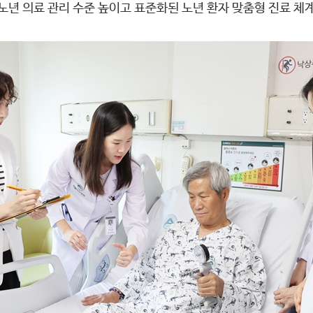
 노년 의료 관리 수준 높이고 표준화된 노년 환자 맞춤형 진료 체계