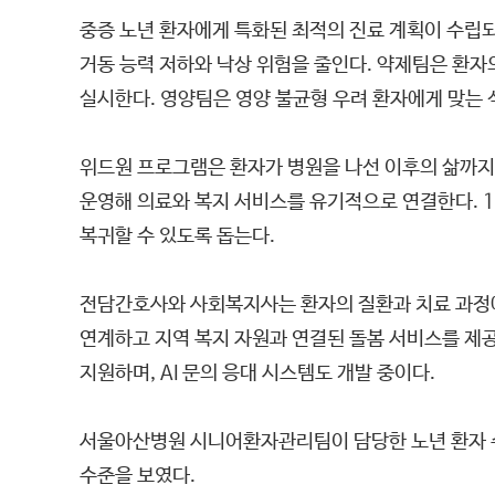
중증 노년 환자에게 특화된 최적의 진료 계획이 수립
거동 능력 저하와 낙상 위험을 줄인다. 약제팀은 환
실시한다. 영양팀은 영양 불균형 우려 환자에게 맞는 
위드원 프로그램은 환자가 병원을 나선 이후의 삶까지 
운영해 의료와 복지 서비스를 유기적으로 연결한다. 1
복귀할 수 있도록 돕는다.
전담간호사와 사회복지사는 환자의 질환과 치료 과정에
연계하고 지역 복지 자원과 연결된 돌봄 서비스를 제공
지원하며, AI 문의 응대 시스템도 개발 중이다.
서울아산병원 시니어환자관리팀이 담당한 노년 환자 수는
수준을 보였다.