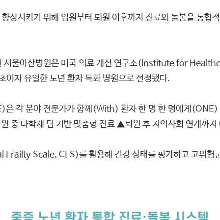
 향상시키기 위해 입원부터 퇴원 이후까지 진료와 돌봄을 통합적
산병원은 미국 의료 개선 연구소(Institute for Healthc
아 최초이자 유일한 노년 환자 특화 병원으로 선정됐다.
)은 각 분야 전문가가 함께(With) 환자 한 명 한 명에게(ON
입원 중 다학제 팀 기반 맞춤형 진료 ▲퇴원 후 지역사회 연계까지
al Frailty Scale, CFS)를 활용해 건강 상태를 평가하고