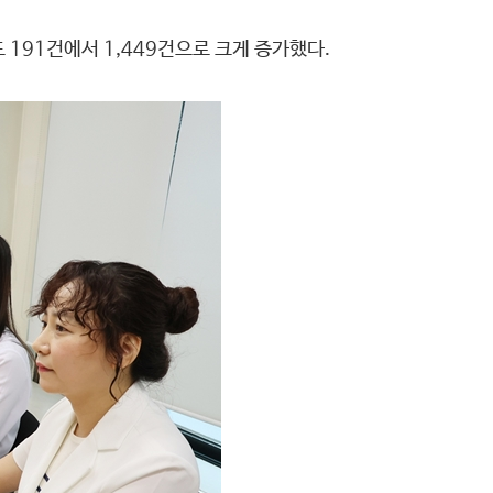
 191건에서 1,449건으로 크게 증가했다.