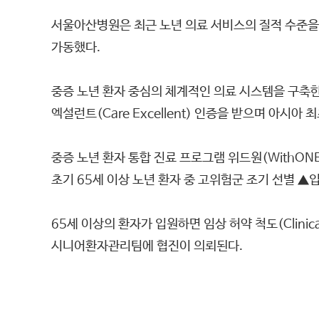
서울아산병원은 최근 노년 의료 서비스의 질적 수준을
가동했다.
중증 노년 환자 중심의 체계적인 의료 시스템을 구축한 서울아
엑설런트(Care Excellent) 인증을 받으며 아시
중증 노년 환자 통합 진료 프로그램 위드원(WithONE
초기 65세 이상 노년 환자 중 고위험군 조기 선별 ▲
65세 이상의 환자가 입원하면 임상 허약 척도(Clinic
시니어환자관리팀에 협진이 의뢰된다.