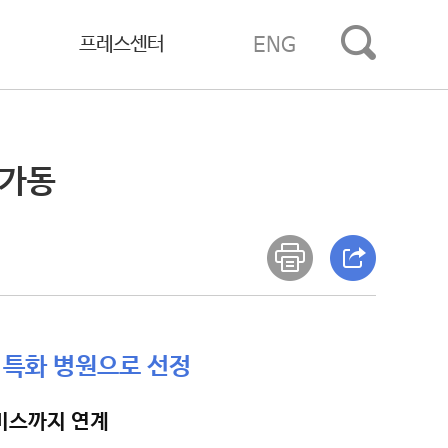
프레스센터
ENG
 가동
 특화 병원으로 선정
서비스까지 연계