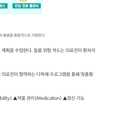
료와 돌봄을 통합적으로 지원한다.
료 계획을 수립한다. 돌봄 위험 척도는 의료진이 환자의
야의 의료진이 협력하는 다학제 프로그램을 통해 맞춤형
ty) ▲약물 관리(Medication) ▲정신 기능