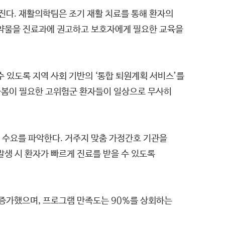
진다. 재활의학팀은 조기 재활 치료를 통해 환자의
 약물을 진료과에 권고하고 보호자에게 필요한 교육을
 있도록 지역 사회 기반의 ‘통합 퇴원계획 서비스’를
 돌봄이 필요한 고위험군 환자들이 일상으로 무사히
 수요를 파악한다. 거주지 맞춤 가정간호 기관을
생 시 환자가 빠르게 진료를 받을 수 있도록
상 증가했으며, 프로그램 만족도는 90%를 상회하는