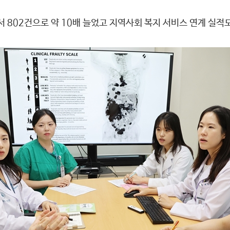
 802건으로 약 10배 늘었고 지역사회 복지 서비스 연계 실적도