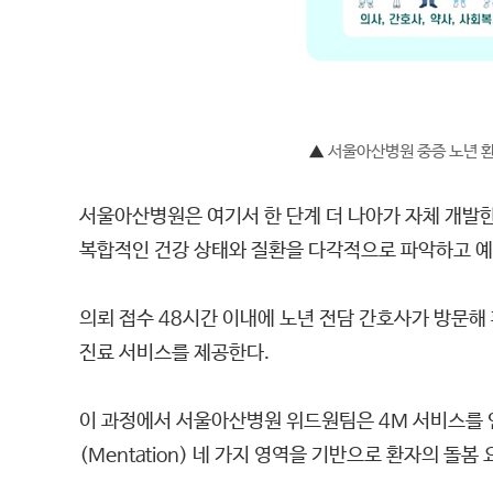
▲
서울아산병원 중증 노년 환
서울아산병원은 여기서 한 단계 더 나아가 자체 개발한
복합적인 건강 상태와 질환을 다각적으로 파악하고 예
의뢰 접수 48시간 이내에 노년 전담 간호사가 방문해
진료 서비스를 제공한다.
이 과정에서 서울아산병원 위드원팀은 4M 서비스를 연계해 
(Mentation) 네 가지 영역을 기반으로 환자의 돌