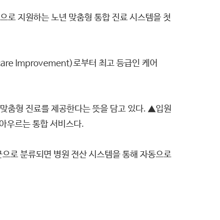
으로 지원하는 노년 맞춤형 통합 진료 시스템을 첫
are Improvement)로부터 최고 등급인 케어
E) 맞춤형 진료를 제공한다는 뜻을 담고 있다. ▲입원
 아우르는 통합 서비스다.
 고위험군으로 분류되면 병원 전산 시스템을 통해 자동으로