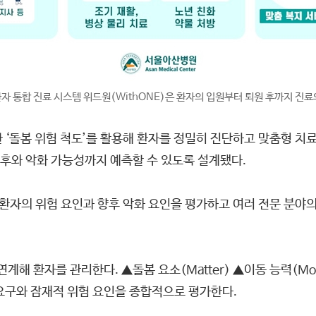
자 통합 진료 시스템 위드원(WithONE)은 환자의 입원부터 퇴원 후까지 진
 ‘돌봄 위험 척도’를 활용해 환자를 정밀히 진단하고 맞춤형 치
후와 악화 가능성까지 예측할 수 있도록 설계됐다.
 환자의 위험 요인과 향후 악화 요인을 평가하고 여러 전문 분
환자를 관리한다. ▲돌봄 요소(Matter) ▲이동 능력(Mobili
봄 요구와 잠재적 위험 요인을 종합적으로 평가한다.