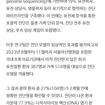
genome sequencing)에 기반하여 의사, 유전학자,
유전 상담사, 생물학자 등이 유기적으로 협력하는 진단
파이프라인을 구축했다. 이 안에는 유전체 분석을 통한
포괄적 진단은 물론 가족 단위 분석, 진단 전후 유전
상담, 후속 임상 개입이 포함됐다.
이후 연구팀은 진단 모델의 임상적인 효과를 평가하고자
2023년 8월부터 11월까지 서울아산병원을 포함한
국내 8개 의료기관에서 아직 진단받지 않은 희귀
유전질환 환자 387명과 가족 514명을 대상으로 진단
모델을 적용했다.
그 결과 참여 환자 중 27%(104명)가 2개월 안에
정확한 진단명을 확인할 수 있었다. 진단이 나온 환자
가운데 77.9%는 디옥사이리보 핵산(DNA) 염기 한