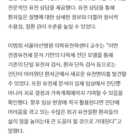
전문적인 유전 상담을 제공했다. 유전 상담을 통해
환자들은 질병에 대한 상세한 정보와 더불어 정서적
수용성, 질환 관리 수준을 높일 수 있었다.
이범희 서울아산병원 의학유전학센터 교수는 “이번
전장유전체 분석 기반의 다학제 진단 모델을 통해
기존의 단일 유전자 검사, 환자 단독 검사 등으로는
진단이 어려웠던 환자군에서 새로운 유전변이를 발견할
수 있었다. 또한 유전체 분석이 실제 임상에서 진단뿐
아니라 치료 결정과 가족계획에까지 기여할 수 있음을
확인했다. 향후 임상 현장에 적극 활용한다면 진단에
어려움을 겪고 있는 수많은 희귀 유전질환 환자들의
삶의 질을 높이는데 큰 도움이 될 것으로 기대된다”고
말했다.