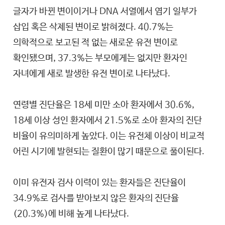
글자가 바뀐 변이이거나 DNA 서열에서 염기 일부가
삽입 혹은 삭제된 변이로 밝혀졌다. 40.7%는
의학적으로 보고된 적 없는 새로운 유전 변이로
확인됐으며, 37.3%는 부모에게는 없지만 환자인
자녀에게 새로 발생한 유전 변이로 나타났다.
연령별 진단율은 18세 미만 소아 환자에서 30.6%,
18세 이상 성인 환자에서 21.5%로 소아 환자의 진단
비율이 유의미하게 높았다. 이는 유전체 이상이 비교적
어린 시기에 발현되는 질환이 많기 때문으로 풀이된다.
이미 유전자 검사 이력이 있는 환자들은 진단율이
34.9%로 검사를 받아보지 않은 환자의 진단율
(20.3%)에 비해 높게 나타났다.