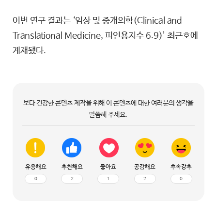
이번 연구 결과는 ‘임상 및 중개의학(Clinical and
Translational Medicine, 피인용지수 6.9)’ 최근호에
게재됐다.
보다 건강한 콘텐츠 제작을 위해 이 콘텐츠에 대한 여러분의 생각을
말씀해 주세요.
유용해요
추천해요
좋아요
공감해요
후속강추
0
2
1
2
0