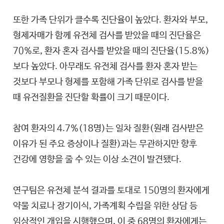
또한 가족 단위가 클수록 진단율이 높았다. 환자와 부모,
형제자매가 함께 유전체 검사를 받았을 때의 진단율은
70%로, 환자 혼자 검사를 받았을 때의 진단율(15.8%)
보다 높았다. 아무래도 유전체 검사를 환자 혼자 받는
것보다 부모나 형제를 포함해 가족 단위로 검사를 받을
때 유전질환을 진단할 확률이 크기 때문이다.
참여 환자의 4.7%(18명)는 일차 질환(원래 검사받은
이유가 된 주요 증상이나 질환)과는 무관하지만 향후
건강에 영향을 줄 수 있는 이상 소견이 발견됐다.
연구팀은 유전체 분석 결과를 토대로 150명의 환자에게
약물 치료나 장기이식, 가족계획 수립을 위한 상담 등
임상적인 개입을 시행했으며, 이 중 68명의 환자에게는