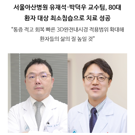
서울아산병원 유재석·박덕우 교수팀, 80대
환자 대상 최소침습으로 치료 성공
“통증 적고 회복 빠른 3D완전내시경 적용범위 확대해
환자들의 삶의 질 높일 것”