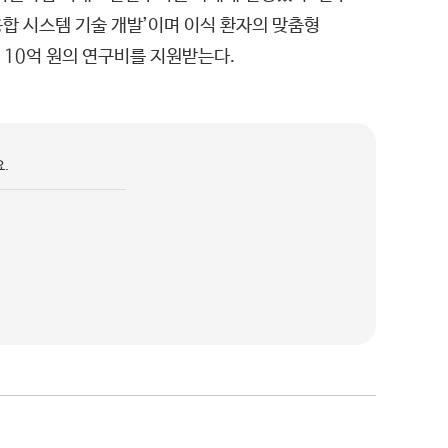
합 시스템 기술 개발’이며 이식 환자의 맞춤형
 10억 원의 연구비를 지원받는다.
.