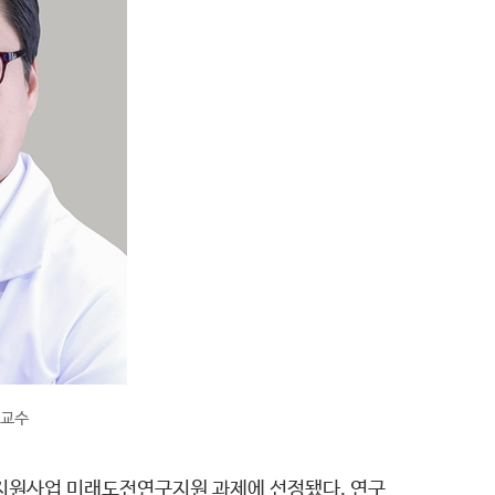
 교수
지원사업 미래도전연구지원 과제에 선정됐다. 연구