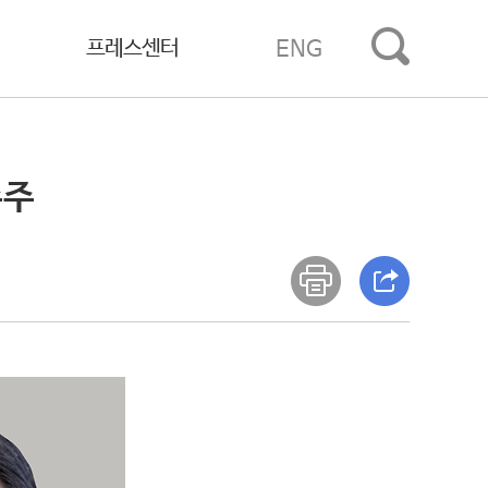
프레스센터
ENG
수주