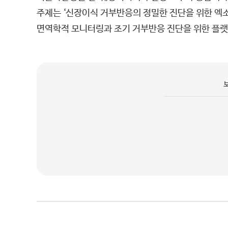
주제는 ‘신장이식 거부반응의 정밀한 진단을 위한 엑
면역학적 모니터링과 조기 거부반응 진단을 위한 플랫폼 