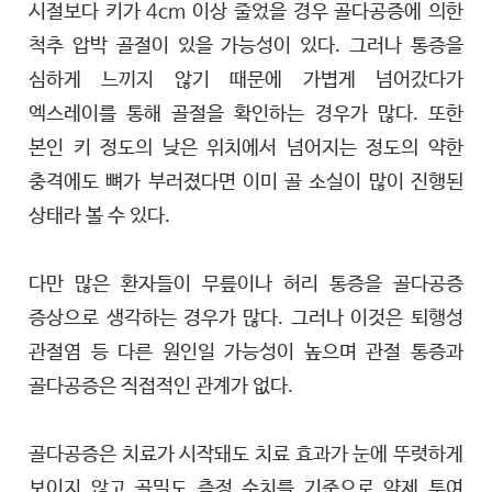
시절보다 키가 4cm 이상 줄었을 경우 골다공증에 의한
척추 압박 골절이 있을 가능성이 있다. 그러나 통증을
심하게 느끼지 않기 때문에 가볍게 넘어갔다가
엑스레이를 통해 골절을 확인하는 경우가 많다. 또한
본인 키 정도의 낮은 위치에서 넘어지는 정도의 약한
충격에도 뼈가 부러졌다면 이미 골 소실이 많이 진행된
상태라 볼 수 있다.
다만 많은 환자들이 무릎이나 허리 통증을 골다공증
증상으로 생각하는 경우가 많다. 그러나 이것은 퇴행성
관절염 등 다른 원인일 가능성이 높으며 관절 통증과
골다공증은 직접적인 관계가 없다.
골다공증은 치료가 시작돼도 치료 효과가 눈에 뚜렷하게
보이지 않고 골밀도 측정 수치를 기준으로 약제 투여