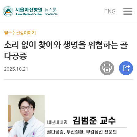
ENG
헬스
>
건강이야기
소리 없이 찾아와 생명을 위협하는 골
다공증
2025.10.21