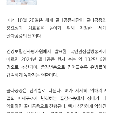
매년 10월 20일은 세계 골다공증재단이 골다공증의
중요성과 치료율을 높이기 위해 지정한 ‘세계
골다공증의 날’이다.
건강보험심사평가원에서 발표한 국민관심질병통계에
따르면 2024년 골다공증 환자 수는 약 132만 6천
명으로 추산되며, 중장년층으로 접어들수록 유병률이
급격하게 높아지는 질환이다.
골다공증은 단계별로 나뉜다. 뼈가 서서히 약해지고
골의 미세구조가 변화하는 골감소증에서 상태가 더
악화하면 골다공증으로 진행된다. 뼈가 심각하게 약해진