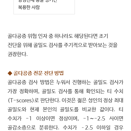
항경련제 등을 장기간
복용한 사람
골다공증 위험 인자 중 하나라도 해당된다면 조기
진단을 위해 골밀도 검사를 주기적으로 받아보는 것을
권장한다.
◆ 골다공증 전문 진단 방법
골다공증 검사 방법은 누워서 진행하는 골밀도 검사가
가장 정확하며, 골밀도 검사를 통해 확인되는 티 수치
(T-scores)로 판단한다. 이것은 젊은 성인의 정상 최대
골밀도와 현재 본인의 골밀도를 비교한 값이다. 티
수치가 -1 이상이면 정상이며, -1∼-2.5 사이면
골감소증으로 분류한다. 수치가 –2.5 이하일 경우