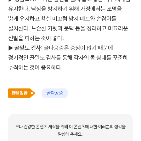
유지한다. 낙상을 방지하기 위해 가정에서는 조명을
밝게 유지하고 욕실 미끄럼 방지 매트와 손잡이를
설치한다. 느슨한 카펫과 문턱 등을 정리하고 미끄러운
신발을 피하는 것이 좋다.
▶
골밀도 검사
: 골다공증은 증상이 없기 때문에
정기적인 골밀도 검사를 통해 각자의 몸 상태를 꾸준히
추적하는 것이 중요하다.
골다공증
보다 건강한 콘텐츠 제작을 위해 이 콘텐츠에 대한 여러분의 생각을
말씀해 주세요.