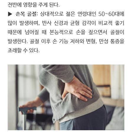
전반에 영향을 주게 된다.
▶
손목 골절
: 상대적으로 젊은 연령대인 50~60대에
많이 발생하며, 반사 신경과 균형 감각이 비교적 좋기
때문에 넘어질 때 본능적으로 손을 짚으면서 골절이
발생한다. 골절 이후 손 기능 저하와 변형, 만성 통증을
초래할 수 있다.