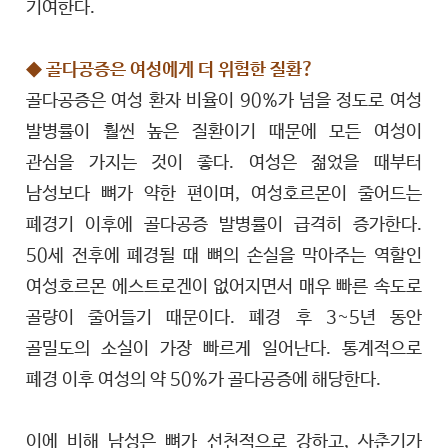
기여한다.
◆ 골다공증은 여성에게 더 위험한 질환?
골다공증은 여성 환자 비율이 90%가 넘을 정도로 여성
발병률이 훨씬 높은 질환이기 때문에 모든 여성이
관심을 가지는 것이 좋다. 여성은 젊었을 때부터
남성보다 뼈가 약한 편이며, 여성호르몬이 줄어드는
폐경기 이후에 골다공증 발병률이 급격히 증가한다.
50세 전후에 폐경될 때 뼈의 손실을 막아주는 역할인
여성호르몬 에스트로겐이 없어지면서 매우 빠른 속도로
골량이 줄어들기 때문이다. 폐경 후 3~5년 동안
골밀도의 소실이 가장 빠르게 일어난다. 통계적으로
폐경 이후 여성의 약 50%가 골다공증에 해당한다.
이에 비해 남성은 뼈가 선천적으로 강하고, 사춘기가