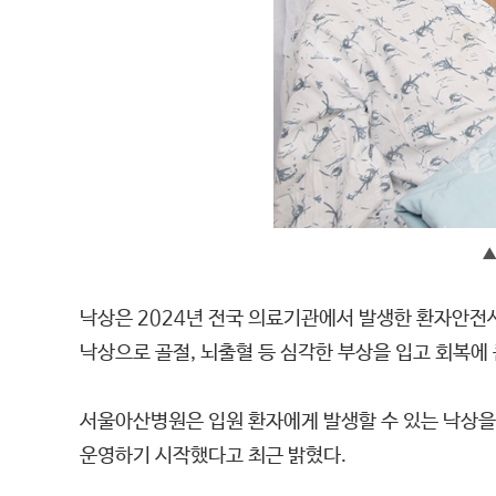
▲
낙상은 2024년 전국 의료기관에서 발생한 환자안전사
낙상으로 골절, 뇌출혈 등 심각한 부상을 입고 회복에
서울아산병원은 입원 환자에게 발생할 수 있는 낙상을 예
운영하기 시작했다고 최근 밝혔다.