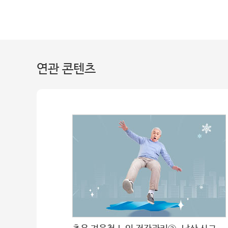
연관 콘텐츠