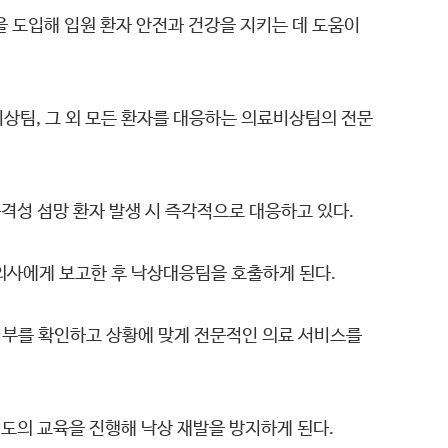
 도입해 입원 환자 안전과 건강을 지키는 데 도움이
상팀, 그 외 모든 환자를 대응하는 의료비상팀의 전문
공격성 섬망 환자 발생 시 즉각적으로 대응하고 있다.
 의사에게 보고한 후 낙상대응팀을 호출하게 된다.
 여부를 확인하고 상황에 맞게 전문적인 의료 서비스를
별도의 교육을 진행해 낙상 재발을 방지하게 된다.