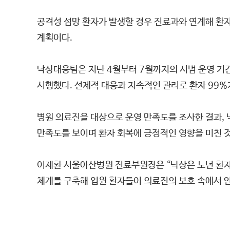
공격성 섬망 환자가 발생할 경우 진료과와 연계해 환
계획이다.
낙상대응팀은 지난 4월부터 7월까지의 시범 운영 기간
시행했다. 선제적 대응과 지속적인 관리로 환자 99%
병원 의료진을 대상으로 운영 만족도를 조사한 결과, 낙
만족도를 보이며 환자 회복에 긍정적인 영향을 미친 
이제환 서울아산병원 진료부원장은 “낙상은 노년 환자의
체계를 구축해 입원 환자들이 의료진의 보호 속에서 