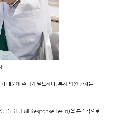
다.
이기 때문에 주의가 필요하다. 특히 입원 환자는
.
T, Fall Response Team)을 본격적으로