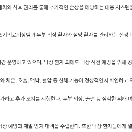
대처와 사후 관리를 통해 추가적인 손상을 예방하는 대응 시스템을
 조기의료비상팀과 두부 외상 환자와 섬망 환자를 관리하는 신경비
시간 운영하고 있으며, 낙상 환자 외에도 낙상 사전 예방을 위해 
 체온, 호흡, 맥박, 혈압 등 신체 기능이 정상적인지 확인하고
하고 추가 조치를 시행한다. 두부 외상, 골절 등 심각한 위해
낙상 예방과 재발 방지 대책을 수립한다. 또한 낙상 환자들에게 