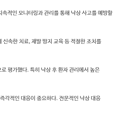
 지속적인 모니터링과 관리를 통해 낙상 사고를 예방할
신속한 치료, 재발 방지 교육 등 적절한 조치를
으로 평가했다. 특히 낙상 후 환자 관리에서 높은
 즉각적인 대응이 중요하다. 전문적인 낙상 대응