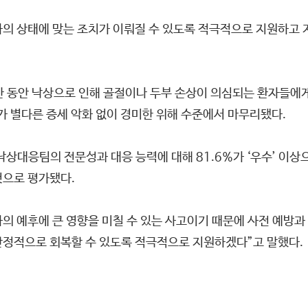
자의 상태에 맞는 조치가 이뤄질 수 있도록 적극적으로 지원하고
 동안 낙상으로 인해 골절이나 두부 손상이 의심되는 환자들에게 
가 별다른 증세 악화 없이 경미한 위해 수준에서 마무리됐다.
상대응팀의 전문성과 대응 능력에 대해 81.6%가 ‘우수’ 이상
것으로 평가됐다.
 예후에 큰 영향을 미칠 수 있는 사고이기 때문에 사전 예방과
안정적으로 회복할 수 있도록 적극적으로 지원하겠다”고 말했다.