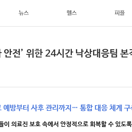
뉴스
헬스
피플
 안전’ 위한 24시간 낙상대응팀 본
고 예방부터 사후 관리까지… 통합 대응 체계 구
들이 의료진 보호 속에서 안정적으로 회복할 수 있도록