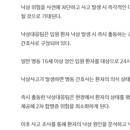
낙상 위험을 사전에 차단하고 사고 발생 시 즉각적인 
될 것으로 기대된다.
낙상대응팀은 입원 환자 낙상 발생 시 즉시 출동하는
간호사로 구성되어 있다.
일반 병동 16세 이상 성인 입원 환자를 대상으로 24
낙상사고가 발생하면 병동 간호사는 환자의 의식 상태와
즉시 출동한 낙상대응팀은 현장에서 환자의 상태를 평가
제공해 2차 합병증 위험을 최소화하게 된다.
이후 사고 조사를 통해 환자의 낙상 원인을 분석하고 