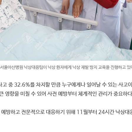
서울아산병원 낙상대응팀이 낙상 환자에게 낙상 재발 방지 교육을 진행하고 있
고 중 32.6%를 차지할 만큼 누구에게나 일어날 수 있는 사고
 큰 영향을 미칠 수 있어 사전 예방부터 체계적인 관리가 중요하다
방하고 전문적으로 대응하기 위해 11월부터 24시간 낙상대응팀(FR