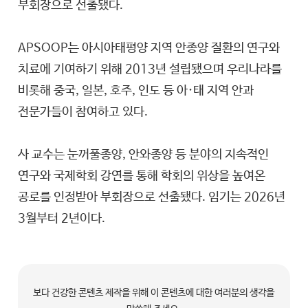
부회장으로 선출됐다.
APSOOP는 아시아태평양 지역 안종양 질환의 연구와
치료에 기여하기 위해 2013년 설립됐으며 우리나라를
비롯해 중국, 일본, 호주, 인도 등 아·태 지역 안과
전문가들이 참여하고 있다.
사 교수는 눈꺼풀종양, 안와종양 등 분야의 지속적인
연구와 국제학회 강연를 통해 학회의 위상을 높여온
공로를 인정받아 부회장으로 선출됐다. 임기는 2026년
3월부터 2년이다.
보다 건강한 콘텐츠 제작을 위해 이 콘텐츠에 대한 여러분의 생각을