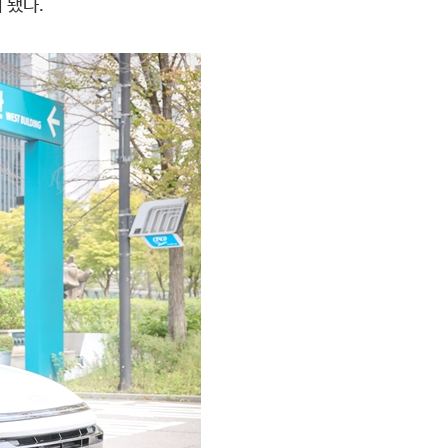
이 됐다.