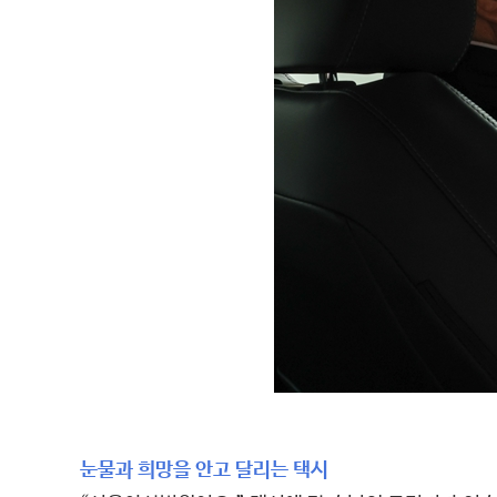
눈물과 희망을 안고 달리는 택시