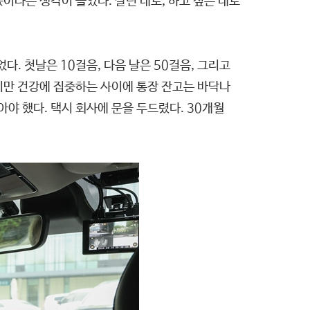
이라는 생각이 들었다. 살던 대로, 하고 싶은 대로
. 첫날은 10걸음, 다음 날은 50걸음, 그리고
렇지만 건강에 집중하는 사이에 통장 잔고는 바닥나
아야 했다. 택시 회사에 문을 두드렸다. 30개월