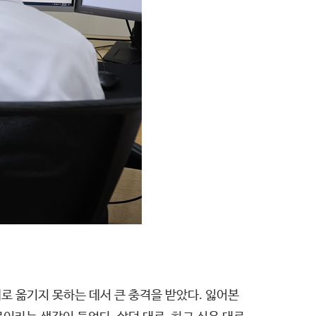
로 옮기지 못하는 데서 큰 충격을 받았다. 잃어본