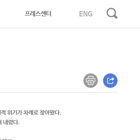
프레스센터
ENG
제적 위기가 차례로 찾아왔다.
 내렸다.