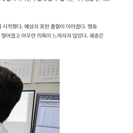
 시작했다. 예상치 못한 출혈이 이어졌다. 병동
뚝 떨어졌고 아무런 의욕이 느껴지지 않았다. 체중은