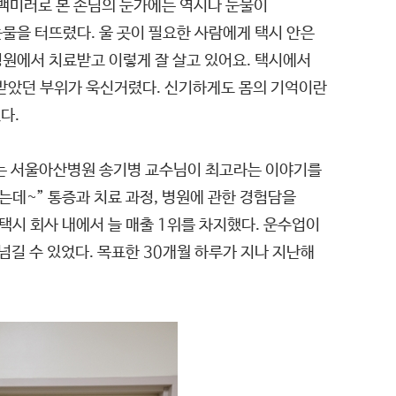
 백미러로 본 손님의 눈가에는 역시나 눈물이
눈물을 터뜨렸다. 울 곳이 필요한 사람에게 택시 안은
병원에서 치료받고 이렇게 잘 살고 있어요. 택시에서
받았던 부위가 욱신거렸다. 신기하게도 몸의 기억이란
다.
씨는 서울아산병원 송기병 교수님이 최고라는 이야기를
는데~” 통증과 치료 과정, 병원에 관한 경험담을
택시 회사 내에서 늘 매출 1위를 차지했다. 운수업이
넘길 수 있었다. 목표한 30개월 하루가 지나 지난해