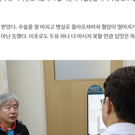
받았다. 수술을 잘 마치고 병실로 올라오자마자 혈압이 떨어지기
 아닌 듯했다. 이후로도 두유 하나 다 마시지 못할 만큼 입맛은 