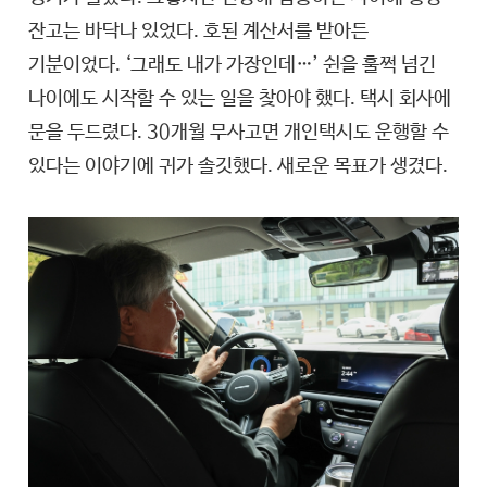
잔고는 바닥나 있었다. 호된 계산서를 받아든
기분이었다. ‘그래도 내가 가장인데…’ 쉰을 훌쩍 넘긴
나이에도 시작할 수 있는 일을 찾아야 했다. 택시 회사에
문을 두드렸다. 30개월 무사고면 개인택시도 운행할 수
있다는 이야기에 귀가 솔깃했다. 새로운 목표가 생겼다.