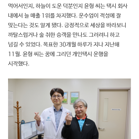
먹어서인지, 하늘이 도운 덕분인지 윤형 씨는 택시 회사
내에서 늘 매출 1위를 차지했다. 운수업이 적성에 잘
맞는다는 것도 알게 됐다. 긍정적으로 세상을 바라보니
까탈스럽거나 술 취한 승객을 만나도 그러려니 하고
넘길 수 있었다. 목표한 30개월 하루가 지나 지난해
11월. 윤형 씨는 꿈에 그리던 개인택시 운행을
시작했다.