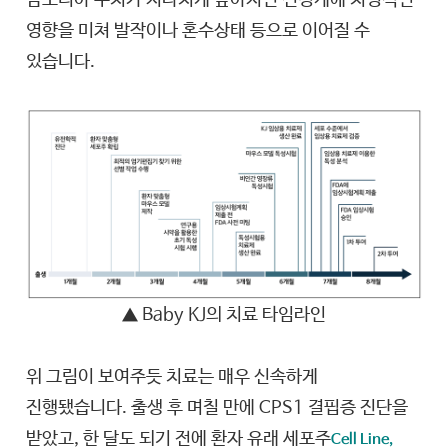
암모니아 수치가 지나치게 높아지면 신경계에 치명적인
영향을 미쳐 발작이나 혼수상태 등으로 이어질 수
있습니다.
▲ Baby KJ의 치료 타임라인
위 그림이 보여주듯 치료는 매우 신속하게
진행됐습니다. 출생 후 며칠 만에 CPS1 결핍증 진단을
받았고, 한 달도 되기 전에 환자 유래 세포주
Cell Line,