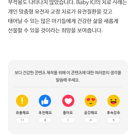
부작용도 나타나지 않았습니다. Baby KJ의 치료 사례는
개인 맞춤형 유전자 교정 치료가 유전질환을 갖고
태어날 수 있는 많은 아기들에게 건강한 삶을 새롭게
선물할 수 있을 것이라는 희망을 보여줍니다.
보다 건강한 콘텐츠 제작을 위해 이 콘텐츠에 대한 여러분의 생각을
말씀해 주세요.
유용해요
추천해요
좋아요
공감해요
후속강추
11
8
1
0
5