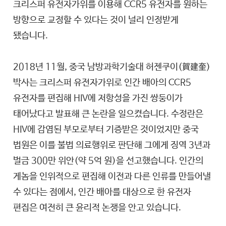
크리스퍼 유전자가위를 이용해 CCR5 유전자를 원하는
방향으로 교정할 수 있다는 것이 널리 인정받게
됐습니다.
2018년 11월, 중국 남방과학기술대 허젠쿠이(賀建奎)
박사는 크리스퍼 유전자가위로 인간 배아의 CCR5
유전자를 편집해 HIV에 저항성을 가진 쌍둥이가
태어났다고 발표해 큰 논란을 일으켰습니다. 수정란은
HIV에 감염된 부모로부터 기증받은 것이었지만 중국
법원은 이를 불법 의료행위로 판단해 그에게 징역 3년과
벌금 300만 위안(약 5억 원)을 선고했습니다. 인간의
게놈을 인위적으로 편집해 이전과 다른 인류를 만들어낼
수 있다는 점에서, 인간 배아를 대상으로 한 유전자
편집은 여전히 큰 윤리적 논쟁을 안고 있습니다.