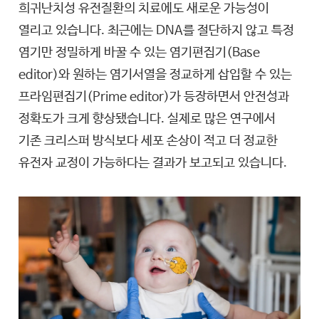
희귀난치성 유전질환의 치료에도 새로운 가능성이
열리고 있습니다. 최근에는 DNA를 절단하지 않고 특정
염기만 정밀하게 바꿀 수 있는 염기편집기(Base
editor)와 원하는 염기서열을 정교하게 삽입할 수 있는
프라임편집기(Prime editor)가 등장하면서 안전성과
정확도가 크게 향상됐습니다. 실제로 많은 연구에서
기존 크리스퍼 방식보다 세포 손상이 적고 더 정교한
유전자 교정이 가능하다는 결과가 보고되고 있습니다.