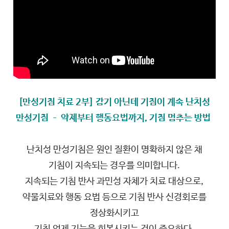
[만성기침 치료 2부] 감기 아닌데 기침이 계속 난치성
만성기침 – 약제부터 행동요법까지, 기침 멈추는 방법
난치성 만성기침은 원인 질환이 명확하지 않은 채
기침이 지속되는 경우를 의미합니다.
지속되는 기침 반사 과민성 자체가 치료 대상으로,
약물치료와 행동 요법 등으로 기침 반사 신경회로를
정상화시키고