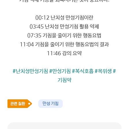
기침 억제 기능을 회복시키는 것이 중요하다.
00:12 난치성 만성기침이란
03:45 난치성 만성기침 활용 약제
07:35 기침을 줄이기 위한 행동요법
11:04 기침을 줄이기 위한 행동요법의 결과
11:46 강의 요약
#난치성만성기침 #만성기침 #복식호흡 #목위생 #
기침약
만성 기침