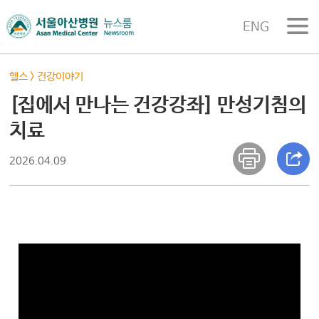
ENG
헬스
>
건강이야기
[집에서 만나는 건강강좌] 만성기침의
치료
2026.04.09