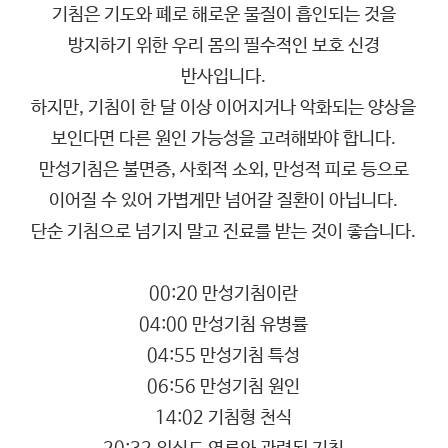
기침은 기도와 폐로 해로운 물질이 흡인되는 것을
방지하기 위한 우리 몸의 필수적인 보호 신경
반사입니다.
하지만, 기침이 한 달 이상 이어지거나 악화되는 양상을
보인다면 다른 원인 가능성을 고려해봐야 합니다.
만성기침은 불면증, 사회적 소외, 만성적 피로 등으로
이어질 수 있어 가볍게만 넘어갈 질환이 아닙니다.
단순 기침으로 넘기지 말고 진료를 받는 것이 좋습니다.
00:20 만성기침이란
04:00 만성기침 유병률
04:55 만성기침 특성
06:56 만성기침 원인
14:02 기침형 천식