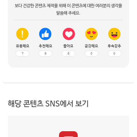
보다 건강한 콘텐츠 제작을 위해 이 콘텐츠에 대한 여러분의 생각을
말씀해 주세요.
유용해요
추천해요
좋아요
공감해요
후속강추
7
8
6
0
0
해당 콘텐츠 SNS에서 보기