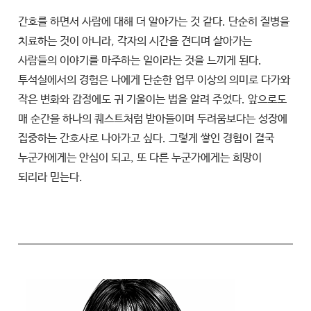
간호를 하면서 사람에 대해 더 알아가는 것 같다. 단순히 질병을
치료하는 것이 아니라, 각자의 시간을 견디며 살아가는
사람들의 이야기를 마주하는 일이라는 것을 느끼게 된다.
투석실에서의 경험은 나에게 단순한 업무 이상의 의미로 다가와
작은 변화와 감정에도 귀 기울이는 법을 알려 주었다. 앞으로도
매 순간을 하나의 퀘스트처럼 받아들이며 두려움보다는 성장에
집중하는 간호사로 나아가고 싶다. 그렇게 쌓인 경험이 결국
누군가에게는 안심이 되고, 또 다른 누군가에게는 희망이
되리라 믿는다.