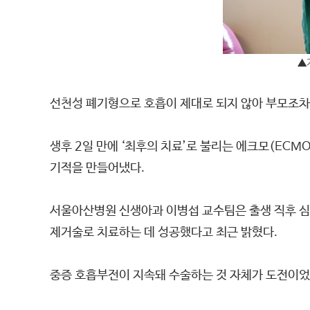
▲
선천성 폐기형으로 호흡이 제대로 되지 않아 부모조차
생후 2일 만에 ‘최후의 치료’로 불리는 에크모(EC
기적을 만들어냈다.
서울아산병원 신생아과 이병섭 교수팀은 출생 직후 심
제거술로 치료하는 데 성공했다고 최근 밝혔다.
중증 호흡부전이 지속돼 수술하는 것 자체가 도전이었