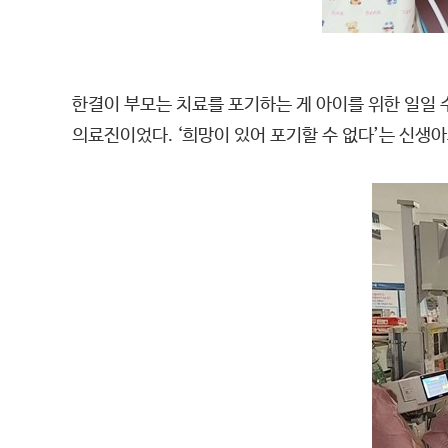
한결이 부모는 치료를 포기하는 게 아이를 위한 일일 
의료진이었다. ‘희망이 있어 포기할 수 없다’는 신생