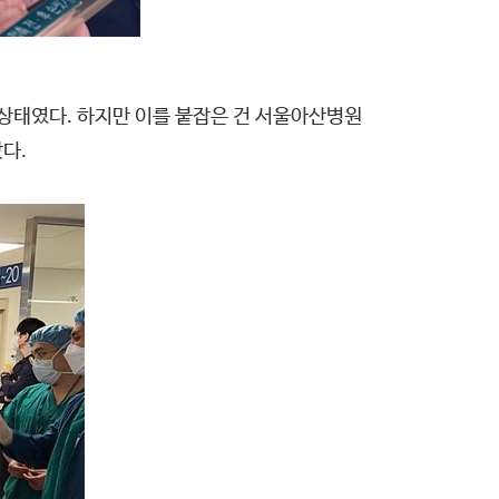
 상태였다. 하지만 이를 붙잡은 건 서울아산병원
다.