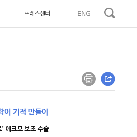
프레스센터
ENG
함이 기적 만들어
료’ 에크모 보조 수술