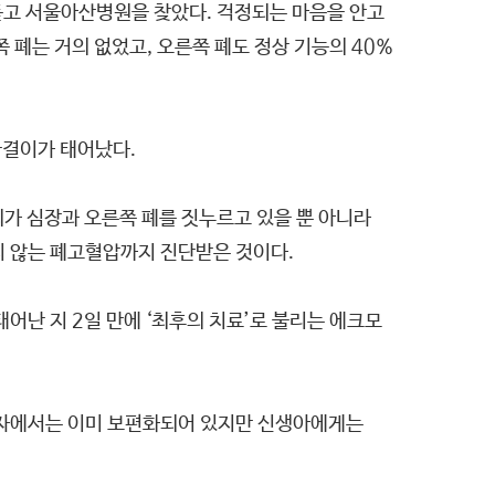
 듣고 서울아산병원을 찾았다. 걱정되는 마음을 안고
 폐는 거의 없었고, 오른쪽 폐도 정상 기능의 40%
 한결이가 태어났다.
괴가 심장과 오른쪽 폐를 짓누르고 있을 뿐 아니라
지 않는 폐고혈압까지 진단받은 것이다.
난 지 2일 만에 ‘최후의 치료’로 불리는 에크모
환자에서는 이미 보편화되어 있지만 신생아에게는