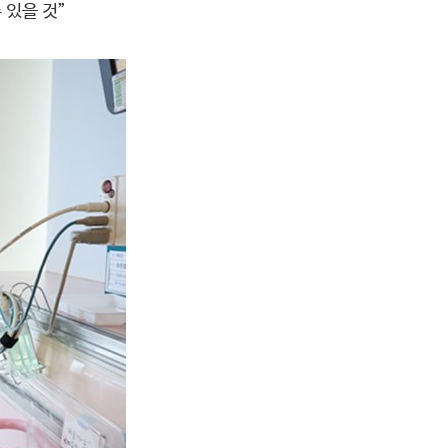
 있을 것”