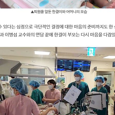
퇴원을 앞둔 한결이와 어머니의 모습
▲
수 있다는 심정으로 극단적인 결정에 대한 마음의 준비까지도 한
아과 이병섭 교수와의 면담 끝에 한결이 부모는 다시 마음을 다잡았