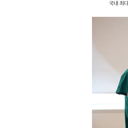
국내 최다