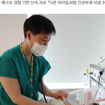
 에크모 경험 기반 신속 치료 “다른 아이들처럼 건강하게 지낼 수