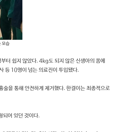
는 모습
정부터 쉽지 않았다. 4kg도 되지 않은 신생아의 몸에
 등 10명이 넘는 의료진이 투입됐다.
흉술을 통해 안전하게 제거했다. 한결이는 최종적으로
형되어 있던 것이다.