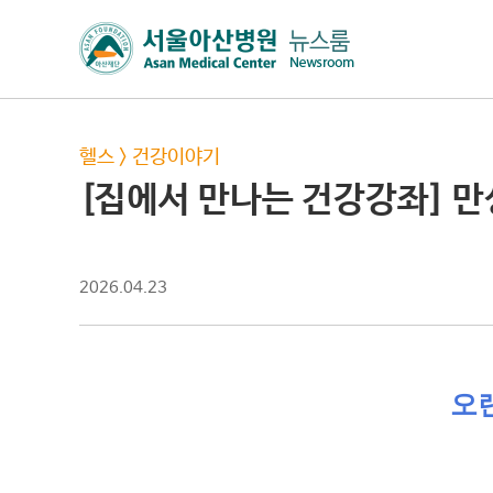
헬스
>
건강이야기
[집에서 만나는 건강강좌] 
2026.04.23
오