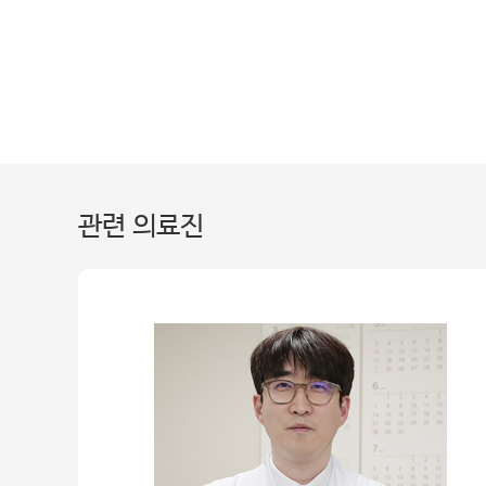
관련 의료진