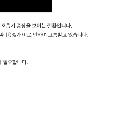
인 호흡기 증상을 보이는 질환입니다.
약 10%가 이로 인하여 고통받고 있습니다.
가 필요합니다.