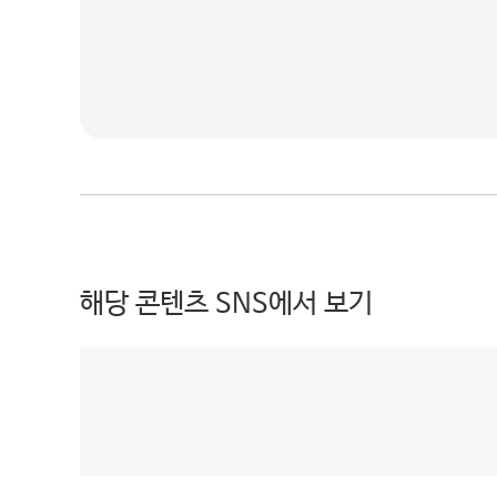
해당 콘텐츠 SNS에서 보기