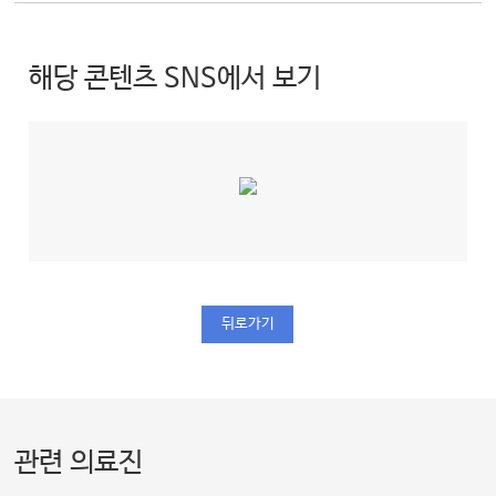
해당 콘텐츠 SNS에서 보기
뒤로가기
관련 의료진