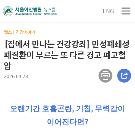
ENG
헬스
>
건강이야기
[집에서 만나는 건강강좌] 만성폐쇄성
폐질환이 부르는 또 다른 경고 폐고혈
압
2026.04.23
오랜기간 호흡곤란, 기침, 무력감이
이어진다면?