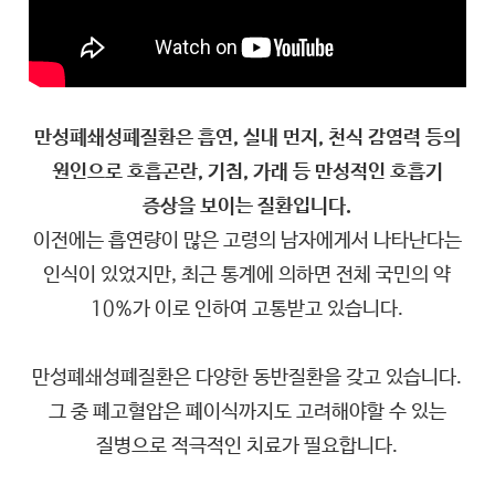
만성폐쇄성폐질환은 흡연, 실내 먼지, 천식 감염력 등의
원인으로 호흡곤란, 기침, 가래 등 만성적인 호흡기
증상을 보이는 질환입니다.
이전에는 흡연량이 많은 고령의 남자에게서 나타난다는
인식이 있었지만, 최근 통계에 의하면 전체 국민의 약
10%가 이로 인하여 고통받고 있습니다.
만성폐쇄성폐질환은 다양한 동반질환을 갖고 있습니다.
그 중 폐고혈압은 폐이식까지도 고려해야할 수 있는
질병으로 적극적인 치료가 필요합니다.