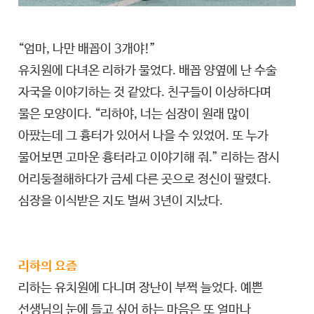
“엄마, 나만 배꼽이 3개야!”
유치원에 다녀온 리하가 물었다. 배꼽 양옆에 난 수술
자국을 이야기하는 것 같았다. 친구들이 이상하다며
물은 모양이다. “리하야, 너는 심장이 원래 많이
아팠는데 그 흉터가 있어서 나을 수 있었어. 또 누가
물어보면 고마운 흉터라고 이야기해 줘.” 리하는 잠시
어리둥절해하다가 금세 다른 곳으로 정신이 팔렸다.
심장을 이식받은 지도 벌써 3년이 지났다.
리하의 요즘
리하는 유치원에 다니며 장난이 부쩍 늘었다. 예쁜
선생님의 눈에 들고 싶어 하는 마음은 또 얼마나