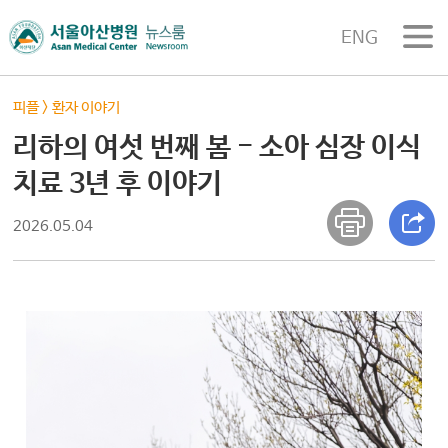
ENG
피플
>
환자 이야기
리하의 여섯 번째 봄 - 소아 심장 이식
치료 3년 후 이야기
2026.05.04