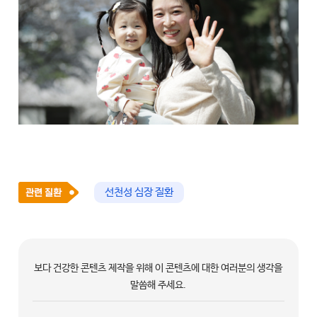
선천성 심장 질환
보다 건강한 콘텐츠 제작을 위해 이 콘텐츠에 대한 여러분의 생각을
말씀해 주세요.