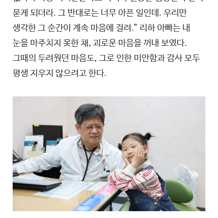
묻게 되더라. 그 반대로는 너무 아픈 일인데. 우리만
생각한 그 순간이 계속 마음에 걸려.” 리하 아빠는 내
눈을 마주치지 못한 채, 괴로운 마음을 꺼내 보였다.
그때의 두려웠던 마음도, 그로 인한 미안함과 감사 모두
평생 지우지 않으려고 한다.