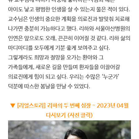
유 교수님께 리하가 나중에 좋아하는 사람과 예쁜
아이도 낳고 평범한 인생을 살 수 있는지 물은 적이 있다.
교수님은 인생의 중요한 계획을 의료진과 발맞춰 치료해
나가면 충분히 가능하다고 했다. 리하와 서울아산병원의
인연은 앞으로도 오래, 끈끈히 이어질 것 같다. 리하 삶의
마디마디를 모두에게 기분 좋게 보여주고 싶다.
그렇게라도 희망과 절망을 오가는 환아와 그
가족들에게, 새로운 길을 만들며 환자들을 이끌어갈
의료진에게 힘이 되고 싶다. 우리는 수많은 ‘누군가’
덕분에 따스한 봄날을 만날 수 있었다.
▼ [리얼스토리] 리하의 두 번째 심장 - 2023년 04월
다시보기 (사진 클릭)