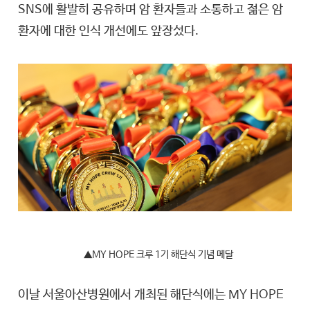
SNS에 활발히 공유하며 암 환자들과 소통하고 젊은 암
환자에 대한 인식 개선에도 앞장섰다.
▲
MY HOPE 크루 1기 해단식 기념 메달
이날 서울아산병원에서 개최된 해단식에는 MY HOPE