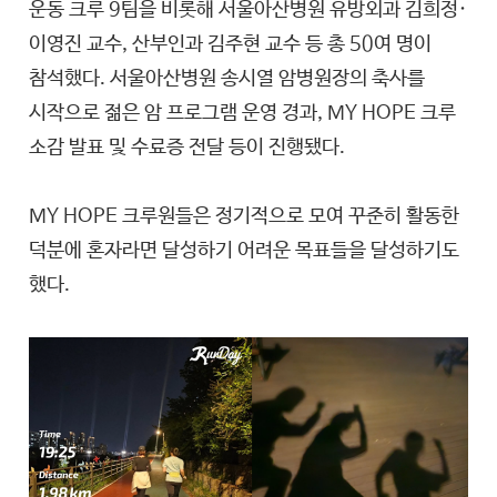
운동 크루 9팀을 비롯해 서울아산병원 유방외과 김희정·
이영진 교수, 산부인과 김주현 교수 등 총 50여 명이
참석했다. 서울아산병원 송시열 암병원장의 축사를
시작으로 젊은 암 프로그램 운영 경과, MY HOPE 크루
소감 발표 및 수료증 전달 등이 진행됐다.
MY HOPE 크루원들은 정기적으로 모여 꾸준히 활동한
덕분에 혼자라면 달성하기 어려운 목표들을 달성하기도
했다.