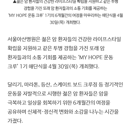
▲젊은 암 환자들의 건강한 라이프스타일 확립을 지원하고 같은 투병
경험을 가진 또래 암 환자들과의 소통 기회를 제공하는
‘MY HOPE 운동 크루’ 1기의 6개월간의 여정을 마무리하는 해단식을 4월
30일(목) 개최했다.
서울아산병원은 젊은 암 환자들의 건강한 라이프스타일
확립을 지원하고 같은 투병 경험을 가진 또래 암
환자들과의 소통 기회를 제공하는 ‘MY HOPE 운동
크루’ 1기 해단식을 4월 30일(목) 개최했다.
달리기, 마라톤, 등산, 스케이트 보드 크루징 등 정기적인
운동을 자발적으로 시행한 젊은 암 환자들은 암을
극복하고 일상을 회복하기 위한 6개월간의 여정을
공유하며 신체적·정신적 변화와 소감을 나누는 시간을
가졌다.