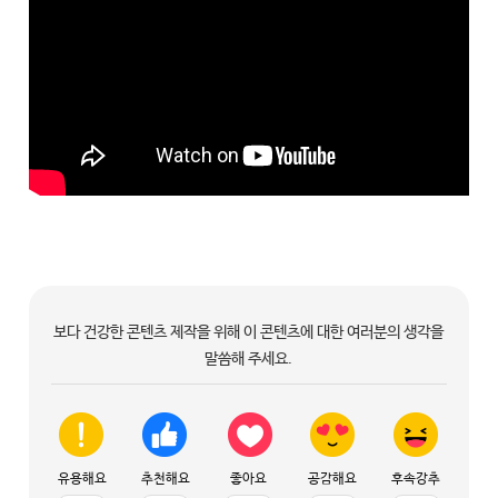
보다 건강한 콘텐츠 제작을 위해 이 콘텐츠에 대한 여러분의 생각을
말씀해 주세요.
유용해요
추천해요
좋아요
공감해요
후속강추