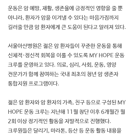
운동은 암 예방, 재활, 생존율에 긍정적인 영향을 줄 뿐
아니라, 환자가 암을 이겨낼 수 있다는 마음가짐까지
길러줄 만큼 암 환자에게 큰 도움이 된다고 알려져 있다.
서울아산병원은 젊은 암 환자들이 꾸준한 운동을 통해
신체적·정신적 회복을 이룰 수 있도록 MY HOPE 운동
크루를 운영하고 있다. 의료, 심리, 사회, 운동, 영양
전문가가 함께 참여하는 국내 최초의 청년 암 생존자
통합지원 프로그램이다.
젊은 암 환자와 암 환자의 가족, 친구 등으로 구성된 MY
HOPE 운동 크루는 지난해 11월 창단 이후 6개월간 월
2회 이상 정기적인 활동을 자발적으로 진행했다.
크루원들은 달리기, 마라톤, 등산 등 운동 활동 내용을