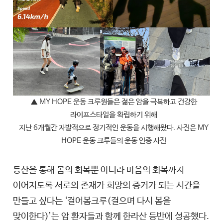
▲
MY HOPE 운동 크루원들은 젊은 암을 극복하고 건강한
라이프스타일을 확립하기 위해
지난 6개월간 자발적으로 정기적인 운동을 시행해왔다. 사진은 MY
HOPE 운동 크루들의 운동 인증 사진
등산을 통해 몸의 회복뿐 아니라 마음의 회복까지
이어지도록 서로의 존재가 희망의 증거가 되는 시간을
만들고 싶다는 ‘걸어봄크루(걸으며 다시 봄을
맞이한다)’는 암 환자들과 함께 한라산 등반에 성공했다.