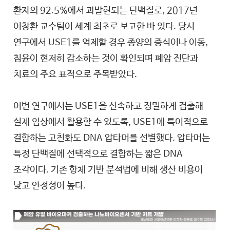
환자의 92.5%에서 과발현되는 단백질로, 2017년
이창환 교수팀이 세계 최초로 보고한 바 있다. 당시
연구에서 USE1를 억제할 경우 종양의 증식이나 이동,
침윤이 현저히 감소하는 것이 확인되며 폐암 진단과
치료의 주요 표적으로 주목받았다.
이번 연구에서는 USE1을 신속하고 정밀하게 검출해
실제 임상에서 활용할 수 있도록, USE1에 특이적으로
결합하는 고친화도 DNA 압타머를 선별했다. 압타머는
특정 단백질에 선택적으로 결합하는 짧은 DNA
조각이다. 기존 항체 기반 분석법에 비해 생산 비용이
낮고 안정성이 높다.