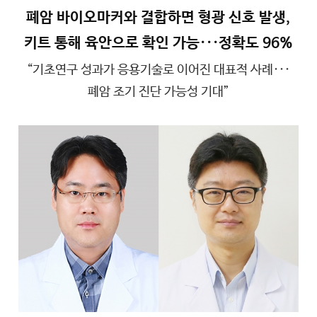
폐암 바이오마커와 결합하면 형광 신호 발생,
키트 통해 육안으로 확인 가능···정확도 96%
“기초연구 성과가 응용기술로 이어진 대표적 사례···
폐암 조기 진단 가능성 기대”