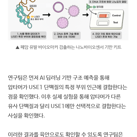
폐암 유발 바이오마커 검출하는 나노바이오센서 기반 키트
▲
연구팀은 먼저 AI 딥러닝 기반 구조 예측을 통해
압타머가 USE1 단백질의 특정 부위 인근에 결합한다는
점을 확인했다. 이후 실제 실험을 통해 압타머가 다른
유사 단백질과 달리 USE1에만 선택적으로 결합한다는
사실을 확인했다.
이러한 결과를 육안으로도 확인할 수 있도록 연구팀은