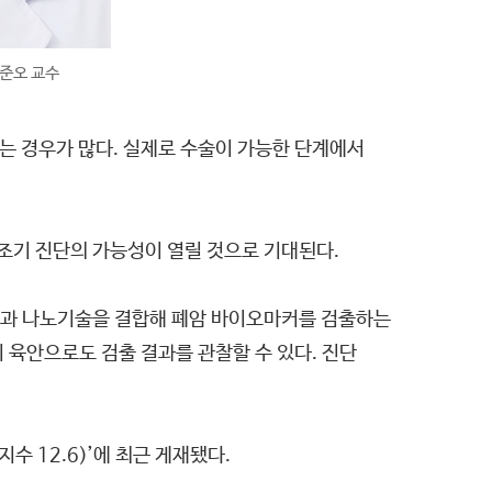
준오 교수
는 경우가 많다. 실제로 수술이 가능한 단계에서
조기 진단의 가능성이 열릴 것으로 기대된다.
석과 나노기술을 결합해 폐암 바이오마커를 검출하는
 육안으로도 검출 결과를 관찰할 수 있다. 진단
지수 12.6)’에 최근 게재됐다.