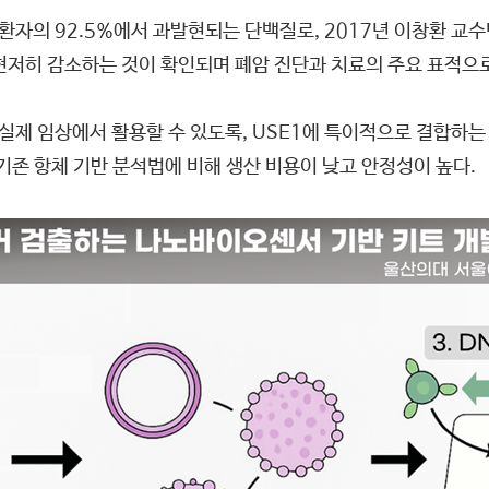
환자의 92.5%에서 과발현되는 단백질로, 2017년 이창환 교수
 현저히 감소하는 것이 확인되며 폐암 진단과 치료의 주요 표적으
실제 임상에서 활용할 수 있도록, USE1에 특이적으로 결합하는
기존 항체 기반 분석법에 비해 생산 비용이 낮고 안정성이 높다.