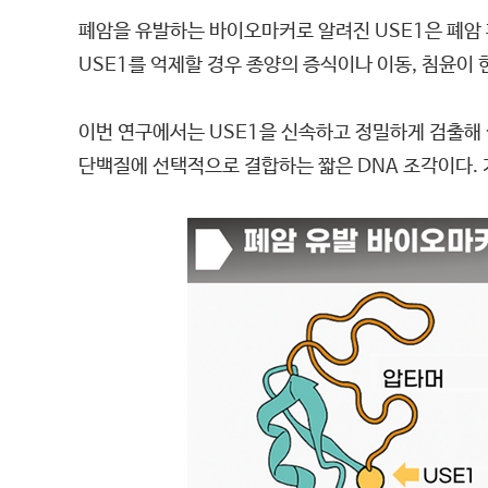
폐암을 유발하는 바이오마커로 알려진 USE1은 폐암 
USE1를 억제할 경우 종양의 증식이나 이동, 침윤이
이번 연구에서는 USE1을 신속하고 정밀하게 검출해 
단백질에 선택적으로 결합하는 짧은 DNA 조각이다. 