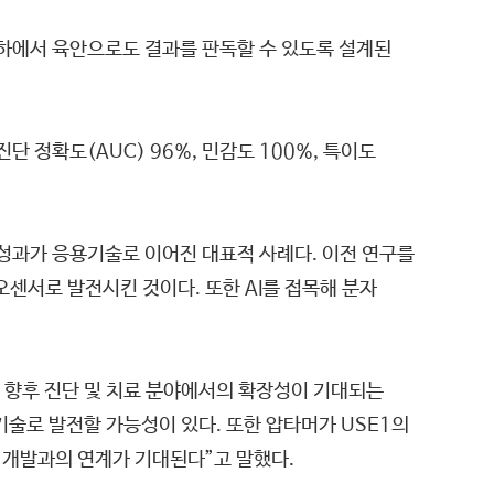
명 하에서 육안으로도 결과를 판독할 수 있도록 설계된
단 정확도(AUC) 96%, 민감도 100%, 특이도
 성과가 응용기술로 이어진 대표적 사례다. 이전 연구를
센서로 발전시킨 것이다. 또한 AI를 접목해 분자
향후 진단 및 치료 분야에서의 확장성이 기대되는
기술로 발전할 가능성이 있다. 또한 압타머가 USE1의
술 개발과의 연계가 기대된다”고 말했다.