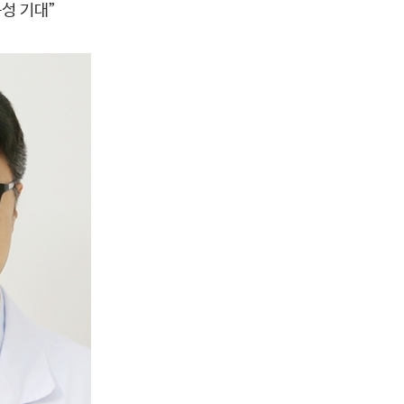
성 기대”