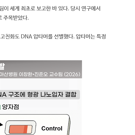
팀이 세계 최초로 보고한 바 있다. 당시 연구에서
로 주목받았다.
 고친화도 DNA 압타머를 선별했다. 압타머는 특정