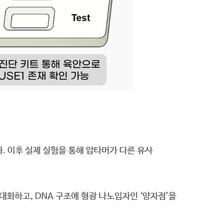
. 이후 실제 실험을 통해 압타머가 다른 유사
대화하고, DNA 구조에 형광 나노입자인 ‘양자점’을