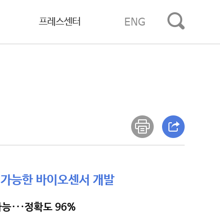
프레스센터
ENG
 가능한 바이오센서 개발
능···정확도 96%