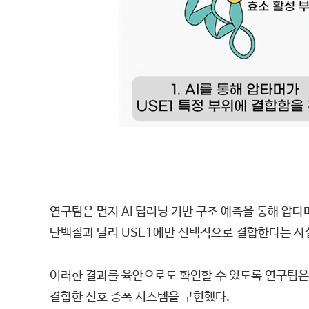
연구팀은 먼저 AI 딥러닝 기반 구조 예측을 통해 압타
단백질과 달리 USE1에만 선택적으로 결합한다는 사
이러한 결과를 육안으로도 확인할 수 있도록 연구팀은 
결합한 신호 증폭 시스템을 구현했다.