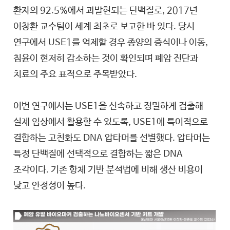
환자의 92.5%에서 과발현되는 단백질로, 2017년
이창환 교수팀이 세계 최초로 보고한 바 있다. 당시
연구에서 USE1를 억제할 경우 종양의 증식이나 이동,
침윤이 현저히 감소하는 것이 확인되며 폐암 진단과
치료의 주요 표적으로 주목받았다.
이번 연구에서는 USE1을 신속하고 정밀하게 검출해
실제 임상에서 활용할 수 있도록, USE1에 특이적으로
결합하는 고친화도 DNA 압타머를 선별했다. 압타머는
특정 단백질에 선택적으로 결합하는 짧은 DNA
조각이다. 기존 항체 기반 분석법에 비해 생산 비용이
낮고 안정성이 높다.