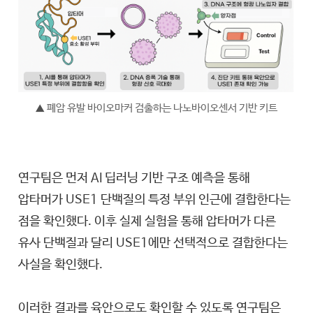
폐암 유발 바이오마커 검출하는 나노바이오센서 기반 키트
▲
연구팀은 먼저 AI 딥러닝 기반 구조 예측을 통해
압타머가 USE1 단백질의 특정 부위 인근에 결합한다는
점을 확인했다. 이후 실제 실험을 통해 압타머가 다른
유사 단백질과 달리 USE1에만 선택적으로 결합한다는
사실을 확인했다.
이러한 결과를 육안으로도 확인할 수 있도록 연구팀은