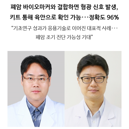
폐암 바이오마커와 결합하면 형광 신호 발생,
키트 통해 육안으로 확인 가능···정확도 96%
“기초연구 성과가 응용기술로 이어진 대표적 사례···
폐암 조기 진단 가능성 기대”