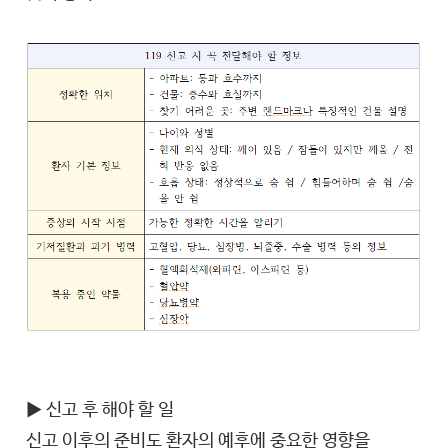
▶ 신고 후 해야 할 일
신고 이후의 준비도 환자의 예후에 중요한 영향을