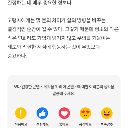
결정하는 데 매우 중요한 정보다.
고령자에게는 몇 분의 차이가 삶의 방향을 바꾸는
결정적인 순간이 될 수 있다. 그렇기 때문에 평소와 다른
작은 변화라도 가볍게 넘기지 않고 주의를 기울이는
태도와 적절한 시점에 행동하는 것이 무엇보다
중요하다.
보다 건강한 콘텐츠 제작을 위해 이 콘텐츠에 대한 여러분의 생각을
말씀해 주세요.
유용해요
추천해요
좋아요
공감해요
후속강추