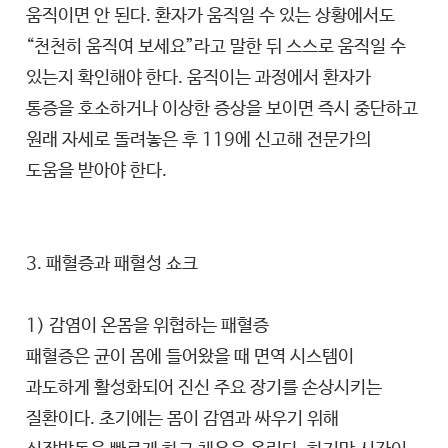
움직이면 안 된다. 환자가 움직일 수 있는 상황에서도
“천천히 움직여 보세요”라고 말한 뒤 스스로 움직일 수
있는지 확인해야 한다. 움직이는 과정에서 환자가
통증을 호소하거나 이상한 증상을 보이면 즉시 중단하고
원래 자세로 돌려놓은 후 119에 신고해 전문가의
도움을 받아야 한다.
3. 패혈증과 패혈성 쇼크
1) 감염이 온몸을 위협하는 패혈증
패혈증은 균이 몸에 들어왔을 때 면역 시스템이
과도하게 활성화되어 진신 주요 장기를 손상시키는
질환이다. 초기에는 몸이 감염과 싸우기 위해