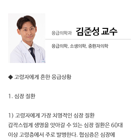
김준성 교수
응급의학과
응급의학, 소생의학, 중환자의학
◆ 고령자에게 흔한 응급상황
1. 심장 질환
1) 고령자에게 가장 치명적인 심장 질환
갑작스럽게 생명을 앗아갈 수 있는 심장 질환은 60대
이상 고령층에서 주로 발병한다. 협심증은 심장에