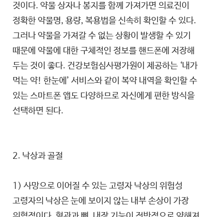
것이다. 약물 상자나 봉지를 함께 가져가면 의료진이
정확한 약물명, 용량, 복용법을 신속히 확인할 수 있다.
그러나 약물을 가져갈 수 없는 상황이 발생할 수 있기
때문에 약물에 대한 구체적인 정보를 핸드폰에 저장해
두는 것이 좋다. 건강보험심사평가원이 제공하는 ‘내가
먹는 약! 한눈에’ 서비스와 같이 복약 내역을 확인할 수
있는 스마트폰 앱도 다양하므로 자신에게 편한 방식을
선택하면 된다.
2. 낙상과 골절
1) 사망으로 이어질 수 있는 고령자 낙상의 위험성
고령자의 낙상은 눈에 보이지 않는 내부 손상이 가장
위협적이다. 혈관과 뼈, 내장 기능이 전반적으로 약해져