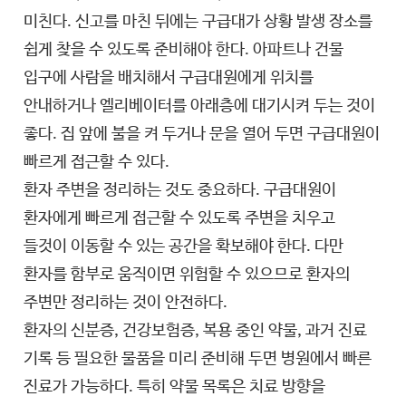
미친다. 신고를 마친 뒤에는 구급대가 상황 발생 장소를
쉽게 찾을 수 있도록 준비해야 한다. 아파트나 건물
입구에 사람을 배치해서 구급대원에게 위치를
안내하거나 엘리베이터를 아래층에 대기시켜 두는 것이
좋다. 집 앞에 불을 켜 두거나 문을 열어 두면 구급대원이
빠르게 접근할 수 있다.
환자 주변을 정리하는 것도 중요하다. 구급대원이
환자에게 빠르게 접근할 수 있도록 주변을 치우고
들것이 이동할 수 있는 공간을 확보해야 한다. 다만
환자를 함부로 움직이면 위험할 수 있으므로 환자의
주변만 정리하는 것이 안전하다.
환자의 신분증, 건강보험증, 복용 중인 약물, 과거 진료
기록 등 필요한 물품을 미리 준비해 두면 병원에서 빠른
진료가 가능하다. 특히 약물 목록은 치료 방향을