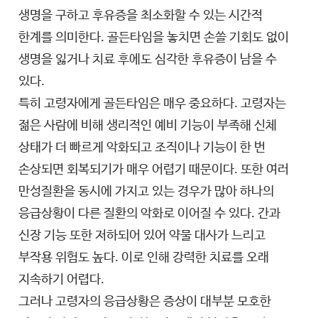
생명을 구하고 후유증을 최소화할 수 있는 시간적
한계를 의미한다. 골든타임을 놓치면 손쓸 기회도 없이
생명을 잃거나 치료 후에도 심각한 후유증이 남을 수
있다.
특히 고령자에게 골든타임은 매우 중요하다. 고령자는
젊은 사람에 비해 생리적인 예비 기능이 부족해 신체
상태가 더 빠르게 악화되고 조직이나 기능이 한 번
손상되면 회복되기가 매우 어렵기 때문이다. 또한 여러
만성질환을 동시에 가지고 있는 경우가 많아 하나의
응급상황이 다른 질환의 악화로 이어질 수 있다. 간과
신장 기능 또한 저하되어 있어 약물 대사가 느리고
부작용 위험도 높다. 이로 인해 강력한 치료를 오래
지속하기 어렵다.
그러나 고령자의 응급상황은 증상이 대부분 모호한