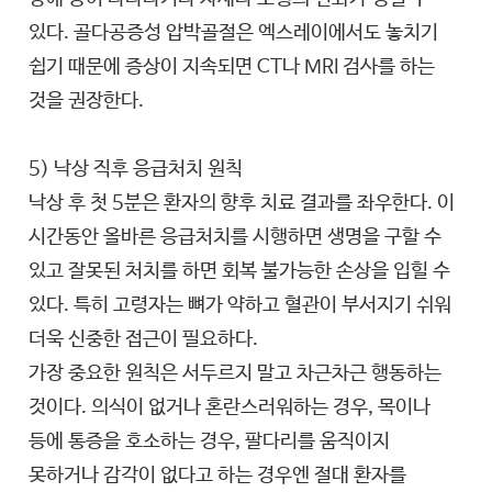
있다. 골다공증성 압박골절은 엑스레이에서도 놓치기
쉽기 때문에 증상이 지속되면 CT나 MRI 검사를 하는
것을 권장한다.
5) 낙상 직후 응급처치 원칙
낙상 후 첫 5분은 환자의 향후 치료 결과를 좌우한다. 이
시간동안 올바른 응급처치를 시행하면 생명을 구할 수
있고 잘못된 처치를 하면 회복 불가능한 손상을 입힐 수
있다. 특히 고령자는 뼈가 약하고 혈관이 부서지기 쉬워
더욱 신중한 접근이 필요하다.
가장 중요한 원칙은 서두르지 말고 차근차근 행동하는
것이다. 의식이 없거나 혼란스러워하는 경우, 목이나
등에 통증을 호소하는 경우, 팔다리를 움직이지
못하거나 감각이 없다고 하는 경우엔 절대 환자를