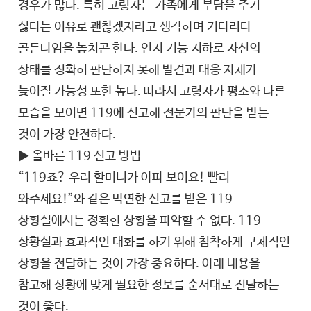
경우가 많다. 특히 고령자는 가족에게 부담을 주기
싫다는 이유로 괜찮겠지라고 생각하며 기다리다
골든타임을 놓치곤 한다. 인지 기능 저하로 자신의
상태를 정확히 판단하지 못해 발견과 대응 자체가
늦어질 가능성 또한 높다. 따라서 고령자가 평소와 다른
모습을 보이면 119에 신고해 전문가의 판단을 받는
것이 가장 안전하다.
▶ 올바른 119 신고 방법
“119죠? 우리 할머니가 아파 보여요! 빨리
와주세요!”와 같은 막연한 신고를 받은 119
상황실에서는 정확한 상황을 파악할 수 없다. 119
상황실과 효과적인 대화를 하기 위해 침착하게 구체적인
상황을 전달하는 것이 가장 중요하다. 아래 내용을
참고해 상황에 맞게 필요한 정보를 순서대로 전달하는
것이 좋다.