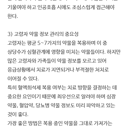
기울여야 하고 인공호흡 시에도 조심스럽게 접근해야
한다.
3) 고령자 약물 정보 관리의 중요성
고령자는 평균 5~7가지의 약물을 복용하며 이 중
상당수가 심혈관계에 영향을 미치는 약물들이다. 하지만
많은 고령자와 가족들이 약물 정보를 모르고 있어
응급상황에서 치료가 지연되거나 부적절한 처치로
이어질 수 있다.
특히 혈액희석제 복용 여부는 치료 방향을 결정하는 데
중요한 요인이기 때문에 최우선으로 알려야 하며 심장
약물, 혈압약, 당뇨병 약물 정보도 미리 파악하고 있는
것이 좋다.
가장 좋은 방법은 복용 중인 약물을 그대로 가져가는