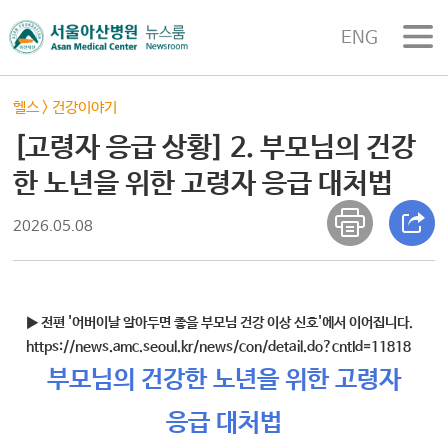
ENG
헬스
>
건강이야기
[고령자 응급 상황] 2. 부모님의 건강
한 노년을 위한 고령자 응급 대처법
2026.05.08
▶ 전편 '어버이날 알아두면 좋을 부모님 건강 이상 신호'에서 이어집니다.
https://news.amc.seoul.kr/news/con/detail.do?cntId=11818
부모님의 건강한 노년을 위한 고령자
응급 대처법