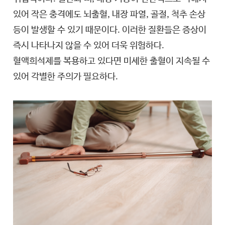
있어 작은 충격에도 뇌출혈, 내장 파열, 골절, 척추 손상
등이 발생할 수 있기 때문이다. 이러한 질환들은 증상이
즉시 나타나지 않을 수 있어 더욱 위험하다.
혈액희석제를 복용하고 있다면 미세한 출혈이 지속될 수
있어 각별한 주의가 필요하다.