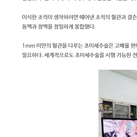
이식한 조직이 생착하려면 떼어낸 조직의 혈관과 결손 
동맥과 정맥을 정밀하게 봉합했다.
1mm 미만의 혈관을 다루는 초미세수술은 고배율 현
필요하다. 세계적으로도 초미세수술을 시행 가능한 전문