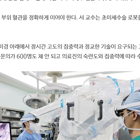
부위 혈관을 정확하게 이어야 한다. 서 교수는 초미세수술 로봇을
미경 아래에서 장시간 고도의 집중력과 정교한 기술이 요구되는 
의가 600명도 채 안 되고 의료진의 숙련도와 집중력에 따라 수