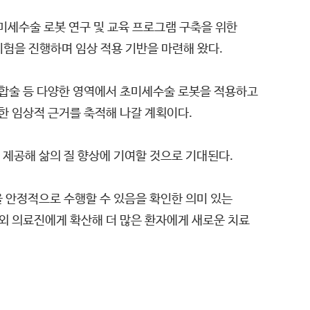
)와 미세수술 로봇 연구 및 교육 프로그램 구축을 위한
험을 진행하며 임상 적용 기반을 마련해 왔다.
합술 등 다양한 영역에서 초미세수술 로봇을 적용하고
한 임상적 근거를 축적해 나갈 계획이다.
제공해 삶의 질 향상에 기여할 것으로 기대된다.
 안정적으로 수행할 수 있음을 확인한 의미 있는
외 의료진에게 확산해 더 많은 환자에게 새로운 치료