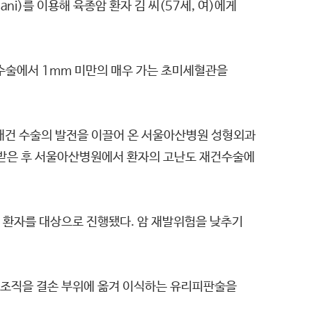
)를 이용해 육종암 환자 김 씨(57세, 여)에게
 수술에서 1mm 미만의 매우 가는 초미세혈관을
 재건 수술의 발전을 이끌어 온 서울아산병원 성형외과
 받은 후 서울아산병원에서 환자의 고난도 재건수술에
 환자를 대상으로 진행됐다. 암 재발위험을 낮추기
가조직을 결손 부위에 옮겨 이식하는 유리피판술을