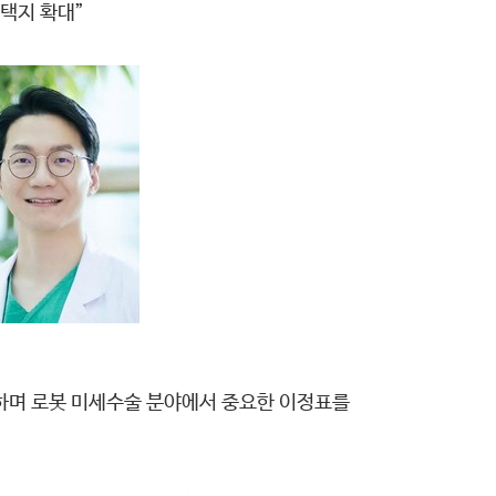
택지 확대”
하며 로봇 미세수술 분야에서 중요한 이정표를