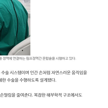
을 정맥에 연결하는 림프정맥간 문합술을 시행하고 있다.
봇 수술 시스템이며 인간 손처럼 자연스러운 움직임을
 섬세한 수술을 수행하도록 설계됐다.
 손떨림을 줄여준다. 복잡한 해부학적 구조에서도