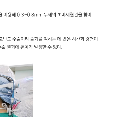
 이용해 0.3~0.8mm 두께의 초미세혈관을 찾아
고난도 수술이라 술기를 익히는 데 많은 시간과 경험이
술 결과에 편차가 발생할 수 있다.