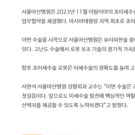
서울아산병원은 2023년 11월 이탈리아의 초미세수술 로봇
업무협약을 체결했다. 아시아태평양 지역 최초로 초미
이번 수술을 시작으로 서울아산병원은 유리피판술 중
있다. 고난도 수술에서 로봇 보조 기술의 장기적 가치
향후 초미세수술 로봇은 미세수술의 정확도를 높여 고
서현석 서울아산병원 성형외과 교수는 “이번 수술은 
첫걸음이다. 앞으로도 미세수술 발전에 핵심적인 역할
선택지를 제공할 수 있도록 노력하겠다”고 밝혔다.