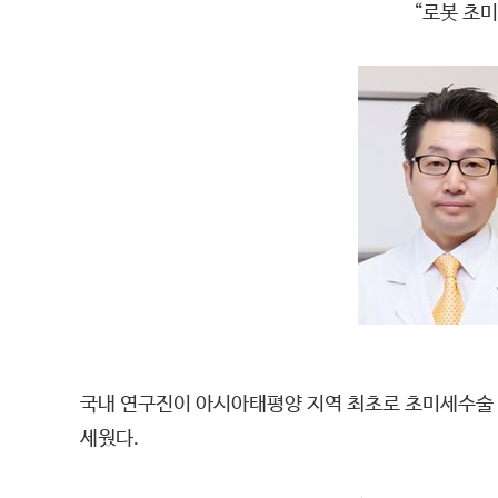
“로봇 초
국내 연구진이 아시아태평양 지역 최초로 초미세수술
세웠다.