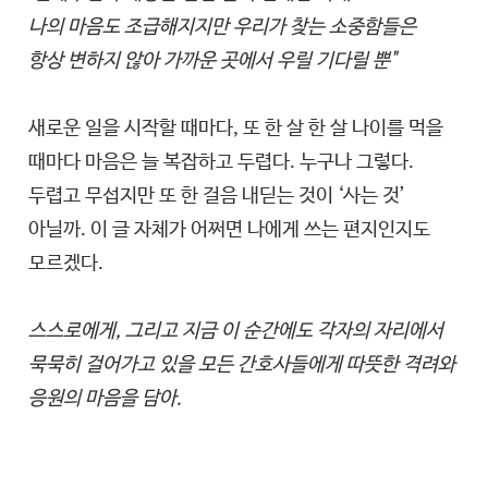
나의 마음도 조급해지지만 우리가 찾는 소중함들은
항상 변하지 않아 가까운 곳에서 우릴 기다릴 뿐"
새로운 일을 시작할 때마다, 또 한 살 한 살 나이를 먹을
때마다 마음은 늘 복잡하고 두렵다. 누구나 그렇다.
두렵고 무섭지만 또 한 걸음 내딛는 것이 ‘사는 것’
아닐까. 이 글 자체가 어쩌면 나에게 쓰는 편지인지도
모르겠다.
스스로에게, 그리고 지금 이 순간에도 각자의 자리에서
묵묵히 걸어가고 있을 모든 간호사들에게 따뜻한 격려와
응원의 마음을 담아.