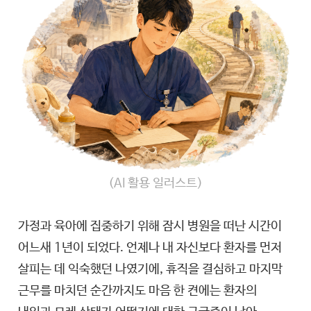
(AI 활용 일러스트)
가정과 육아에 집중하기 위해 잠시 병원을 떠난 시간이
어느새 1년이 되었다. 언제나 내 자신보다 환자를 먼저
살피는 데 익숙했던 나였기에, 휴직을 결심하고 마지막
근무를 마치던 순간까지도 마음 한 켠에는 환자의