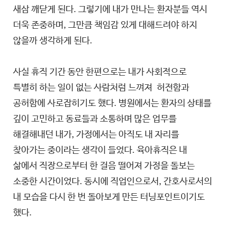
새삼 깨닫게 된다. 그렇기에 내가 만나는 환자분들 역시
더욱 존중하며, 그만큼 책임감 있게 대해드려야 하지
않을까 생각하게 된다.
사실 휴직 기간 동안 한편으로는 내가 사회적으로
특별히 하는 일이 없는 사람처럼 느껴져 허전함과
공허함에 사로잡히기도 했다. 병원에서는 환자의 상태를
깊이 고민하고 동료들과 소통하며 많은 업무를
해결해내던 내가, 가정에서는 아직도 내 자리를
찾아가는 중이라는 생각이 들었다. 육아휴직은 내
삶에서 직장으로부터 한 걸음 떨어져 가정을 돌보는
소중한 시간이었다. 동시에 직업인으로서, 간호사로서의
내 모습을 다시 한 번 돌아보게 만든 터닝포인트이기도
했다.