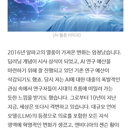
(AI 활용 이미지)
2016년 알파고의 열풍이 가져온 변화는 엄청났습니다.
딥러닝 개념이 시사 상식이 되었고, AI 연구 예산을
마련하기 위해 잘 진행되고 있던 기존 연구 예산이
삭감되기도 했죠. 당시 저는 AI에 대한 대중의 폭발적인
관심 속에서 연구자들이 시대의 흐름에 떠밀려 가는
듯한 느낌을 받기도 했습니다. 그로부터 10년이 지난
지금, 세상은 또다시 격변하고 있습니다. 대규모 언어
모델(LLM)의 등장으로 의료를 포함한 모든 지식
영역에 혁명적인 변화가 생겼고, 엔비디아의 젠슨 황이