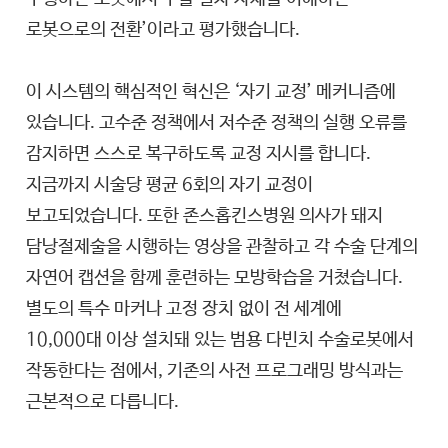
로봇으로의 전환’이라고 평가했습니다.
이 시스템의 핵심적인 혁신은 ‘자기 교정’ 메커니즘에
있습니다. 고수준 정책에서 저수준 정책의 실행 오류를
감지하면 스스로 복구하도록 교정 지시를 합니다.
지금까지 시술당 평균 6회의 자기 교정이
보고되었습니다. 또한 존스홉킨스병원 의사가 돼지
담낭절제술을 시행하는 영상을 관찰하고 각 수술 단계의
자연어 캡션을 함께 훈련하는 모방학습을 거쳤습니다.
별도의 특수 마커나 고정 장치 없이 전 세계에
10,000대 이상 설치돼 있는 범용 다빈치 수술로봇에서
작동한다는 점에서, 기존의 사전 프로그래밍 방식과는
근본적으로 다릅니다.