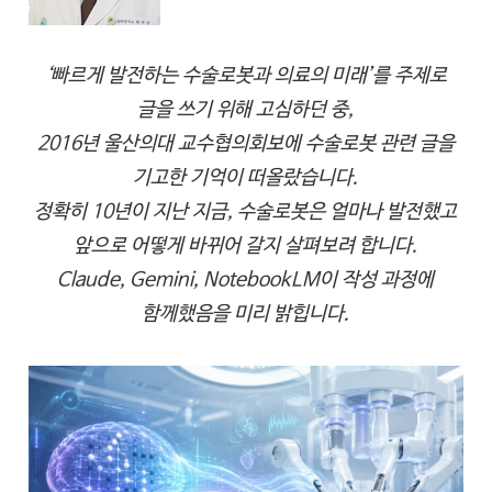
‘빠르게 발전하는 수술로봇과 의료의 미래’를 주제로
글을 쓰기 위해 고심하던 중,
2016년 울산의대 교수협의회보에 수술로봇 관련 글을
기고한 기억이 떠올랐습니다.
정확히 10년이 지난 지금, 수술로봇은 얼마나 발전했고
앞으로 어떻게 바뀌어 갈지 살펴보려 합니다.
Claude, Gemini, NotebookLM이 작성 과정에
함께했음을 미리 밝힙니다.