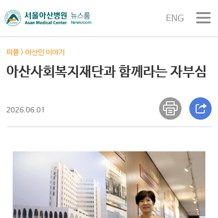
ENG
피플
>
아산인 이야기
아산사회복지재단과 함께라는 자부심
2026.06.01