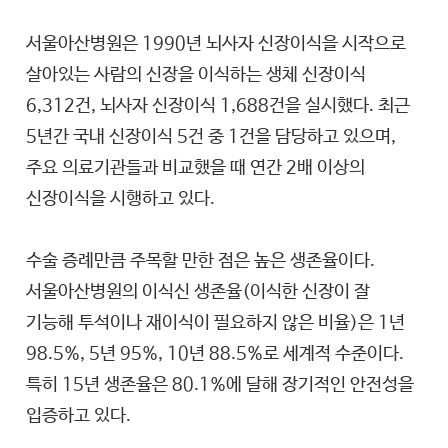
서울아산병원은 1990년 뇌사자 신장이식을 시작으로
살아있는 사람의 신장을 이식하는 생체 신장이식
6,312건, 뇌사자 신장이식 1,688건을 실시했다. 최근
5년간 국내 신장이식 5건 중 1건을 담당하고 있으며,
주요 의료기관들과 비교했을 때 연간 2배 이상의
신장이식을 시행하고 있다.
수술 증례만큼 주목할 만한 점은 높은 생존율이다.
서울아산병원의 이식신 생존율(이식한 신장이 잘
기능해 투석이나 재이식이 필요하지 않은 비율)은 1년
98.5%, 5년 95%, 10년 88.5%로 세계적 수준이다.
특히 15년 생존율은 80.1%에 달해 장기적인 안전성을
입증하고 있다.