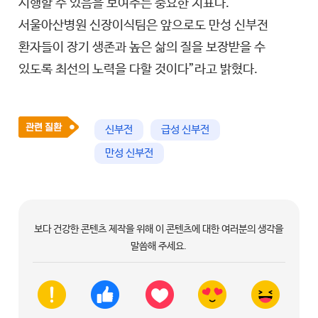
시행할 수 있음을 보여주는 중요한 지표다.
서울아산병원 신장이식팀은 앞으로도 만성 신부전
환자들이 장기 생존과 높은 삶의 질을 보장받을 수
있도록 최선의 노력을 다할 것이다”라고 밝혔다.
신부전
급성 신부전
만성 신부전
보다 건강한 콘텐츠 제작을 위해 이 콘텐츠에 대한 여러분의 생각을
말씀해 주세요.