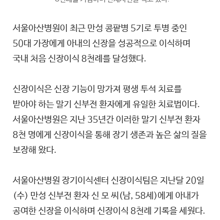
서울아산병원이 최근 만성 콩팥병 5기로 투병 중인
50대 가장에게 아내의 신장을 성공적으로 이식하며
국내 처음 신장이식 8천례를 달성했다.
신장이식은 신장 기능이 망가져 평생 투석 치료를
받아야 하는 말기 신부전 환자에게 유일한 치료법이다.
서울아산병원은 지난 35년간 이러한 말기 신부전 환자
8천 명에게 신장이식을 통해 장기 생존과 높은 삶의 질을
보장해 왔다.
서울아산병원 장기이식센터 신장이식팀은 지난달 20일
(수) 만성 신부전 환자 신 모 씨(남, 58세)에게 아내가
공여한 신장을 이식하며 신장이식 8천례 기록을 세웠다.