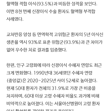
혈액형 적합 이식(93.5%)과 비등한 성적을 보인다.
이번 8천 번째 신장이식 수술 환자도 혈액형 부적합
사례였다.
교차반응 양성 등 면역학적 고위험군 환자의 5년 이식신
생존율 역시 93%로 표준 위험군(93.9%)과 큰 차이가
없어 우수한 치료 결과를 입증했다.
한편, 인구 고령화에 따라 신장이식 수혜자 연령도 최근
크게 변화했다. 1990년대 36세였던 수혜자 연령
(중앙값)은 2020~2025년 사이 52세로 높아졌다.
현재 50대 환자가 전체의 31.9%로 가장 큰 비중을
차지하며, 60대 이상 고령 수혜자 비율도 과거에 비해
비약적으로 높아졌다. 이는 서울아산병원이 고령 환자