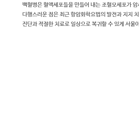
백혈병은 혈액세포들을 만들어 내는 조혈모세포가 암세
다행스러운 점은 최근 항암화학요법의 발전과 지지 치
진단과 적절한 치료로 일상으로 복귀할 수 있게 서