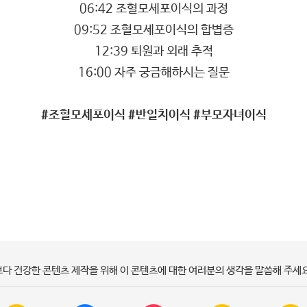
06:42 조혈모세포이식의 과정
09:52 조혈모세포이식의 합볍증
12:39 퇴원과 외래 추적
16:00 자주 궁금해하시는 질문
#조혈모세포이식 #반일치이식 #부모자녀이식
보다 건강한 콘텐츠 제작을 위해 이 콘텐츠에 대한 여러분의 생각을 말씀해 주세요