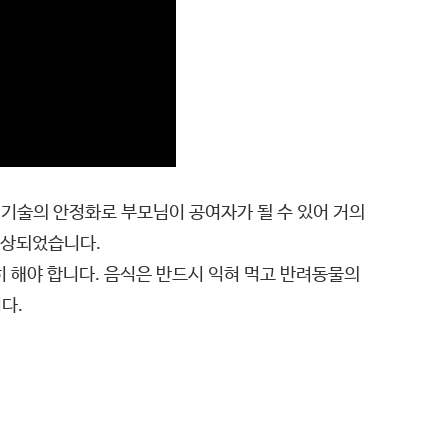
기술의 안정화로 부모님이 공여자가 될 수 있어 거의
향상되었습니다.
히 해야 합니다. 음식은 반드시 익혀 먹고 반려동물의
다.