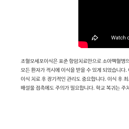
조혈모세포이식은 표준 항암치료만으로 소아백혈병의 완
모든 환자가 적시에 이식을 받을 수 있게 되었습니다.
이식 치료 후 장기적인 관리도 중요합니다. 이식 후 
배설물 접촉에도 주의가 필요합니다. 학교 복귀는 주치