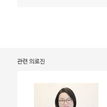
관련 의료진