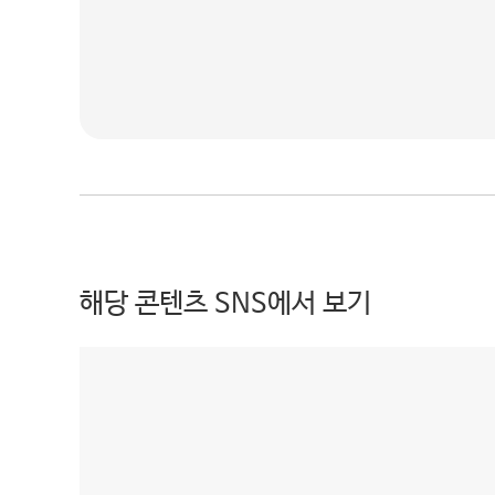
해당 콘텐츠 SNS에서 보기