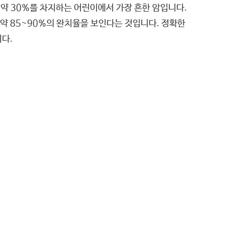
약 30%를 차지하는 어린이에서 가장 흔한 암입니다.
약 85~90%의 완치율을 보인다는 것입니다. 정확한
니다.