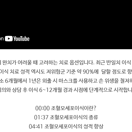
치가 어려울 때 고려하는 치료 옵션입니다. 최근 반일치 이식 
 이식 치료 성적 역시도 저위험군 기준 약 90%에 달할 정도로 
최소 6개월에서 1년은 외출 시 마스크를 사용하고 손 위생을 철저
의와 상담 후 이식 6~12개월 경과 시점에 단계적으로 시작합니
00:00 조혈모세포이식이란?
01:37 조혈모세포이식의 종류
04:41 조혈모세포이식의 성적 향상