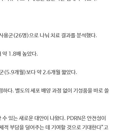
미사용군(26명)으로 나눠 치료 결과를 분석했다.
 약 1.8배 높았다.
(5.9개월)보다 약 2.6개월 짧았다.
렴하다. 별도의 세포 배양 과정 없이 기성품을 바로 쓸
수 있는 새로운 대안이 나왔다. PDRN은 안전성이
경제적 부담을 덜어주는 데 기여할 것으로 기대한다”고