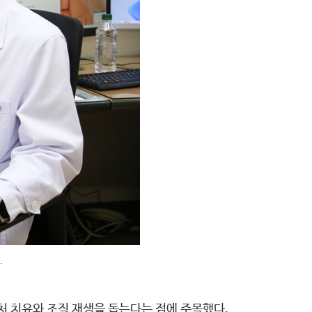
.
처 치유와 조직 재생을 돕는다는 점에 주목했다.