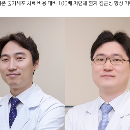
존 줄기세포 치료 비용 대비 100배 저렴해 환자 접근성 향상 