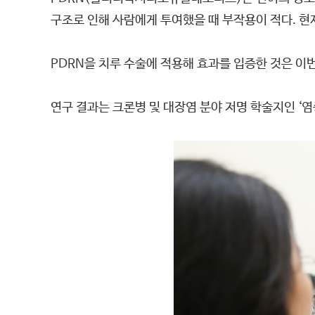
구조로 인해 사람에게 투여했을 때 부작용이 적다. 현재 
PDRN을 치루 수술에 적용해 효과를 입증한 것은 이
연구 결과는 크론병 및 대장염 분야 저명 학술지인 ‘염증