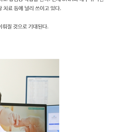
상 치료 등에 널리 쓰이고 있다.
이뤄질 것으로 기대된다.