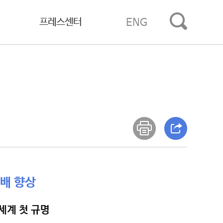
프레스센터
ENG
8배 향상
세계 첫 규명