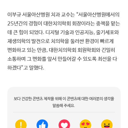
이부규 서울아산병원 치과 교수는 “서울아산병원에서의
25년간의 경험이 대한치의학회 회장이라는 중책을 맡는
데 큰 힘이 되었다. 디지털 기술과 인공지능, 줄기세포와
재생의학의 발전으로 치의학을 둘러싼 환경이 빠르게
변화하고 있는 만큼, 대한치의학회 회원학회와 긴밀히
소통하며 그 변화를 앞서 만들어갈 수 있도록 최선을 다
하겠다”고 말했다.
보다 건강한 콘텐츠 제작을 위해 이 콘텐츠에 대한 여러분의 생각을
말씀해 주세요.