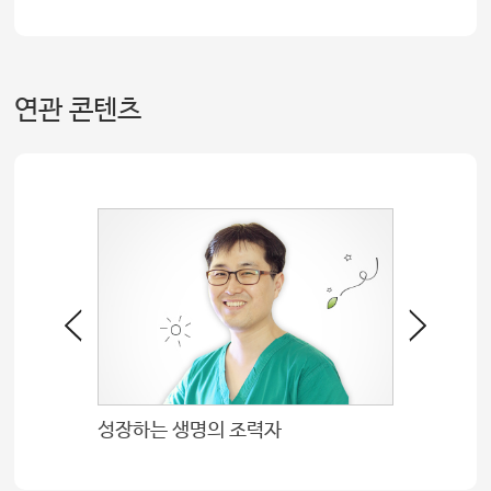
연관 콘텐츠
성장하는 생명의 조력자