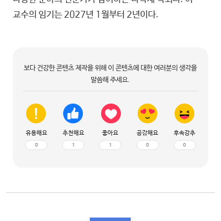
교수의 임기는 2027년 1월부터 2년이다.
보다 건강한 콘텐츠 제작을 위해 이 콘텐츠에 대한 여러분의 생각을
말씀해 주세요.
유용해요
추천해요
좋아요
공감해요
후속강추
0
1
1
0
0