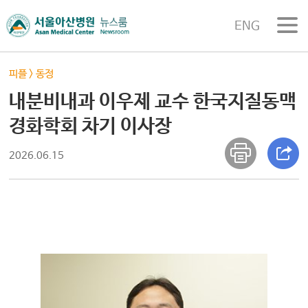
ENG
피플
>
동정
내분비내과 이우제 교수 한국지질동맥
경화학회 차기 이사장
2026.06.15