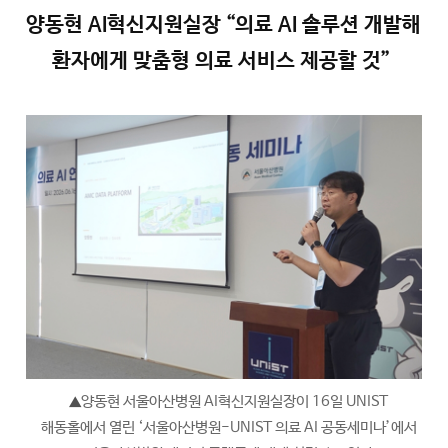
양동현 AI혁신지원실장 “의료 AI 솔루션 개발해
환자에게 맞춤형 의료 서비스 제공할 것”
양동현 서울아산병원 AI혁신지원실장이 16일 UNIST
▲
해동홀에서 열린 ‘서울아산병원-UNIST 의료 AI 공동세미나’에서