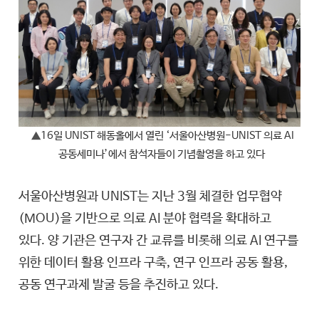
▲
16일 UNIST 해동홀에서 열린 ‘서울아산병원-UNIST 의료 AI
공동세미나’에서 참석자들이 기념촬영을 하고 있다
서울아산병원과 UNIST는 지난 3월 체결한 업무협약
(MOU)을 기반으로 의료 AI 분야 협력을 확대하고
있다. 양 기관은 연구자 간 교류를 비롯해 의료 AI 연구를
위한 데이터 활용 인프라 구축, 연구 인프라 공동 활용,
공동 연구과제 발굴 등을 추진하고 있다.