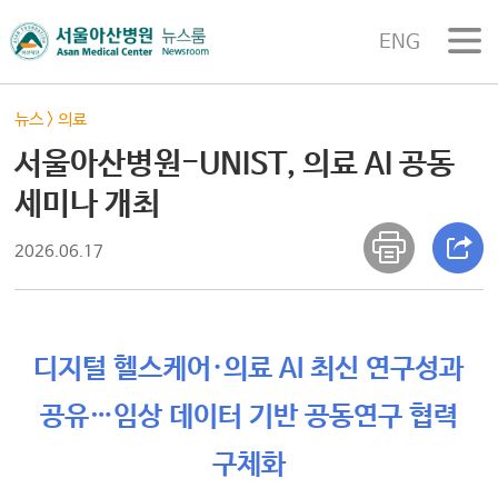
ENG
뉴스
>
의료
서울아산병원-UNIST, 의료 AI 공동
세미나 개최
2026.06.17
디지털 헬스케어·의료 AI 최신 연구성과
공유…임상 데이터 기반 공동연구 협력
구체화