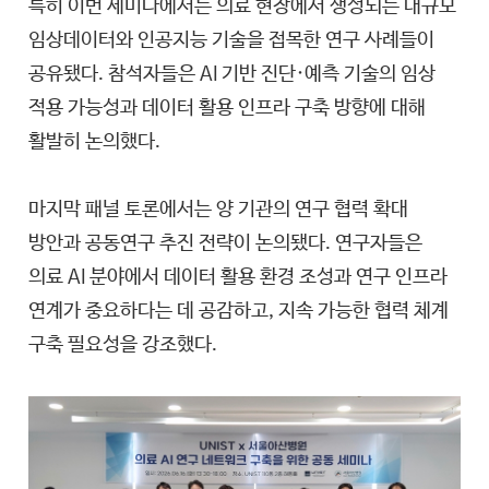
특히 이번 세미나에서는 의료 현장에서 생성되는 대규모
임상데이터와 인공지능 기술을 접목한 연구 사례들이
공유됐다. 참석자들은 AI 기반 진단·예측 기술의 임상
적용 가능성과 데이터 활용 인프라 구축 방향에 대해
활발히 논의했다.
마지막 패널 토론에서는 양 기관의 연구 협력 확대
방안과 공동연구 추진 전략이 논의됐다. 연구자들은
의료 AI 분야에서 데이터 활용 환경 조성과 연구 인프라
연계가 중요하다는 데 공감하고, 지속 가능한 협력 체계
구축 필요성을 강조했다.