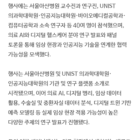
행사에는 서울아산병원 교수진과 연구진, UNIST
의과학대학원·인공지능대학원·바이오메디컬공학과·
컴퓨터공학과 소속 연구자 등 40여 명이 참석했으며,
의료 AI와 디지털 헬스케어 분야 연구 발표와 패널
토론을 통해 임상 현장과 인공지능 기술을 연계한 협력
가능성을 모색했다.
행사는 서울아산병원 및 UNIST 의과학대학원·
인공지능대학원의 기관 및 연구 플랫폼 소개로
시작됐으며, 이어 의료 AI, 디지털 병리, 임상 데이터
활용, 수술실 및 중환자실 데이터 분석, 디지털 트윈 기반
예측 모델링 등 실제 임상 현장 적용 가능성이 높은
다양한 주제의 연구 발표가 진행됐다.