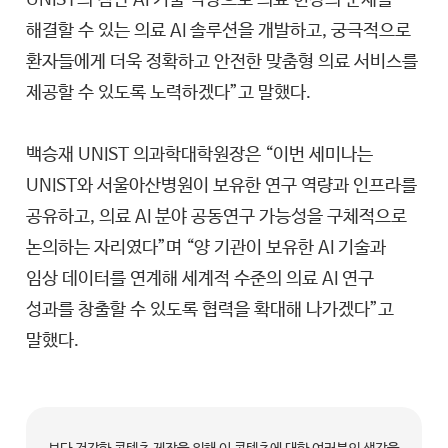
UNIST의 첨단 AI 기술 역량으로 의료 현장의 문제를
해결할 수 있는 의료 AI 솔루션을 개발하고, 궁극적으로
환자들에게 더욱 정확하고 안전한 맞춤형 의료 서비스를
제공할 수 있도록 노력하겠다”고 말했다.
백승재 UNIST 의과학대학원장은 “이번 세미나는
UNIST와 서울아산병원이 보유한 연구 역량과 인프라를
공유하고, 의료 AI 분야 공동연구 가능성을 구체적으로
논의하는 자리였다”며 “양 기관이 보유한 AI 기술과
임상 데이터를 연계해 세계적 수준의 의료 AI 연구
성과를 창출할 수 있도록 협력을 확대해 나가겠다”고
말했다.