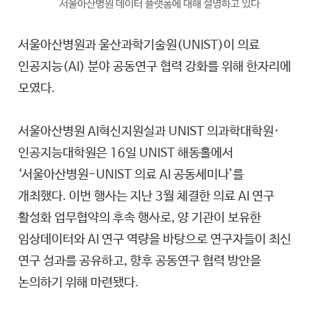
서울아산병원 데이터 플랫폼에 대해 설명하고 있다
서울아산병원과 울산과학기술원(UNIST)이 의료
인공지능(AI) 분야 공동연구 협력 강화를 위해 한자리에
모였다.
서울아산병원 AI혁신지원실과 UNIST 의과학대학원·
인공지능대학원은 16일 UNIST 해동홀에서
‘서울아산병원-UNIST 의료 AI 공동세미나’를
개최했다. 이번 행사는 지난 3월 체결한 의료 AI 연구
활성화 업무협약의 후속 행사로, 양 기관이 보유한
임상데이터와 AI 연구 역량을 바탕으로 연구자들이 최신
연구 성과를 공유하고, 향후 공동연구 협력 방안을
논의하기 위해 마련됐다.