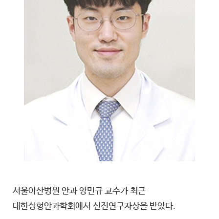
서울아산병원 안과 양민규 교수가 최근
대한성형안과학회에서 신진연구자상을 받았다.