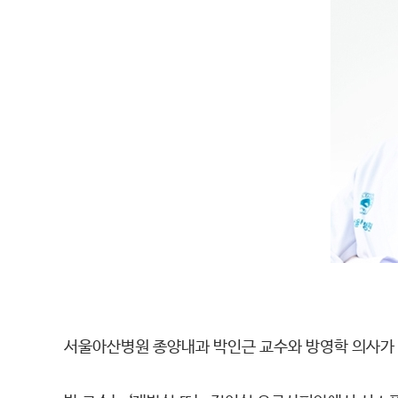
서울아산병원 종양내과 박인근 교수와 방영학 의사가