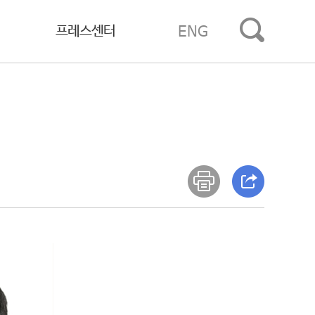
프레스센터
ENG