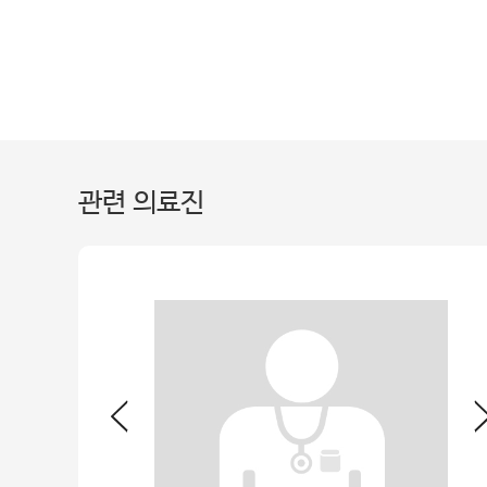
관련 의료진