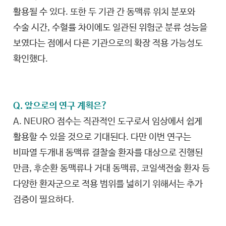
활용될 수 있다. 또한 두 기관 간 동맥류 위치 분포와
수술 시간, 수혈률 차이에도 일관된 위험군 분류 성능을
보였다는 점에서 다른 기관으로의 확장 적용 가능성도
확인했다.
Q. 앞으로의 연구 계획은?
A. NEURO 점수는 직관적인 도구로서 임상에서 쉽게
활용할 수 있을 것으로 기대된다. 다만 이번 연구는
비파열 두개내 동맥류 결찰술 환자를 대상으로 진행된
만큼, 후순환 동맥류나 거대 동맥류, 코일색전술 환자 등
다양한 환자군으로 적용 범위를 넓히기 위해서는 추가
검증이 필요하다.