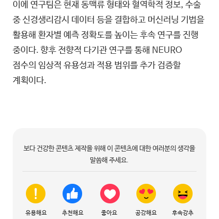
이에 연구팀은 현재 동맥류 형태와 혈역학적 정보, 수술
중 신경생리감시 데이터 등을 결합하고 머신러닝 기법을
활용해 환자별 예측 정확도를 높이는 후속 연구를 진행
중이다. 향후 전향적 다기관 연구를 통해 NEURO
점수의 임상적 유용성과 적용 범위를 추가 검증할
계획이다.
보다 건강한 콘텐츠 제작을 위해 이 콘텐츠에 대한 여러분의 생각을
말씀해 주세요.
유용해요
추천해요
좋아요
공감해요
후속강추