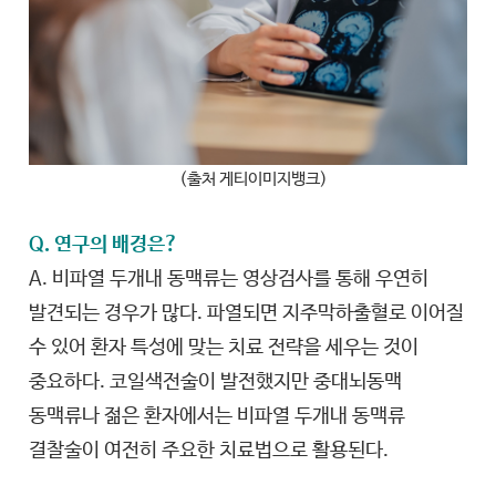
(출처 게티이미지뱅크)
Q. 연구의 배경은?
A. 비파열 두개내 동맥류는 영상검사를 통해 우연히
발견되는 경우가 많다. 파열되면 지주막하출혈로 이어질
수 있어 환자 특성에 맞는 치료 전략을 세우는 것이
중요하다. 코일색전술이 발전했지만 중대뇌동맥
동맥류나 젊은 환자에서는 비파열 두개내 동맥류
결찰술이 여전히 주요한 치료법으로 활용된다.