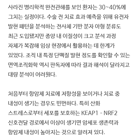
사라진 병리학적 완전관해를 보인 환자는 30~40%에
그치는 실정이다. 수술 전 치료 효과 예측을 위해 유전자
발현 패턴을 분석하는 전사체 기반 분자 아형 분류도
최근 도입됐지만 종양 내 이질성이 크고 분석 과정
자체가 복잡해 임상 현장에서 활용하는 데 한계가
있었다. 조직 내 특정 단백질 발현 정도를 확인할 수 있는
면역조직화학 역시 판독자에 따라 결과 해석이 달라지고
대량 분석이 어려웠다.
처음부터 항암제 치료에 저항성을 보이거나 치료 중
내성이 생기는 경우도 빈번하다. 특히 산화
스트레스로부터 세포를 보호하는 KEAP1–NRF2
신호전달 경로에서 이상이 생기면 암세포 생존력과
항암제 내성이 높아지는 것으로 알려져 있다.