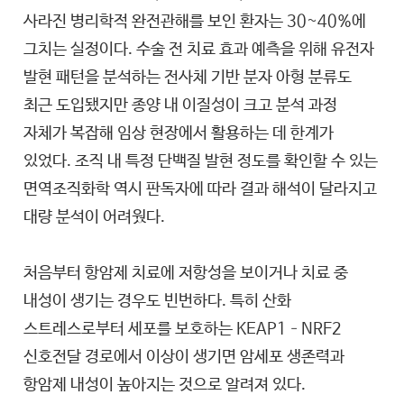
사라진 병리학적 완전관해를 보인 환자는 30~40%에
그치는 실정이다. 수술 전 치료 효과 예측을 위해 유전자
발현 패턴을 분석하는 전사체 기반 분자 아형 분류도
최근 도입됐지만 종양 내 이질성이 크고 분석 과정
자체가 복잡해 임상 현장에서 활용하는 데 한계가
있었다. 조직 내 특정 단백질 발현 정도를 확인할 수 있는
면역조직화학 역시 판독자에 따라 결과 해석이 달라지고
대량 분석이 어려웠다.
처음부터 항암제 치료에 저항성을 보이거나 치료 중
내성이 생기는 경우도 빈번하다. 특히 산화
스트레스로부터 세포를 보호하는 KEAP1–NRF2
신호전달 경로에서 이상이 생기면 암세포 생존력과
항암제 내성이 높아지는 것으로 알려져 있다.