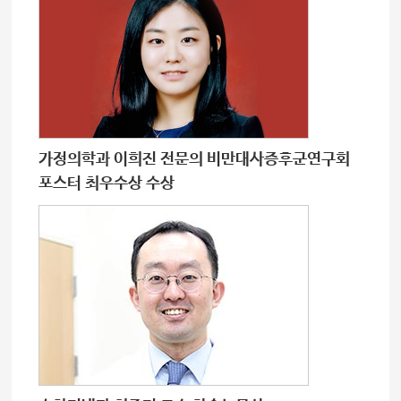
가정의학과 이희진 전문의 비만대사증후군연구회
포스터 최우수상 수상