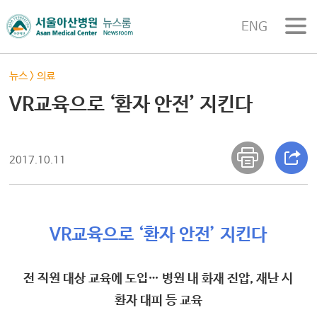
ENG
뉴스
>
의료
VR교육으로 ‘환자 안전’ 지킨다
2017.10.11
VR교육으로 ‘환자 안전’ 지킨다
전 직원 대상 교육에 도입… 병원 내 화재 진압, 재난 시
환자 대피 등 교육