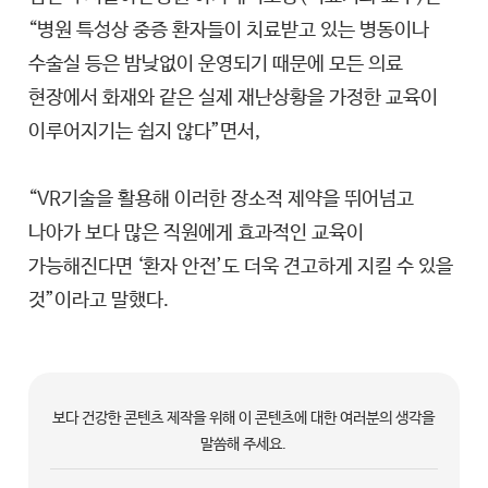
“병원 특성상 중증 환자들이 치료받고 있는 병동이나
수술실 등은 밤낮없이 운영되기 때문에 모든 의료
현장에서 화재와 같은 실제 재난상황을 가정한 교육이
이루어지기는 쉽지 않다”면서,
“VR기술을 활용해 이러한 장소적 제약을 뛰어넘고
나아가 보다 많은 직원에게 효과적인 교육이
가능해진다면 ‘환자 안전’도 더욱 견고하게 지킬 수 있을
것”이라고 말했다.
보다 건강한 콘텐츠 제작을 위해 이 콘텐츠에 대한 여러분의 생각을
말씀해 주세요.