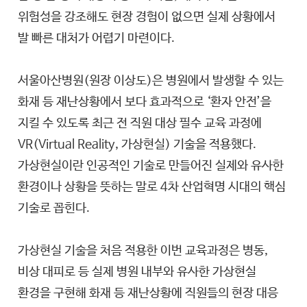
위험성을 강조해도 현장 경험이 없으면 실제 상황에서
발 빠른 대처가 어렵기 마련이다.
서울아산병원(원장 이상도)은 병원에서 발생할 수 있는
화재 등 재난상황에서 보다 효과적으로 ‘환자 안전’을
지킬 수 있도록 최근 전 직원 대상 필수 교육 과정에
VR(Virtual Reality, 가상현실) 기술을 적용했다.
가상현실이란 인공적인 기술로 만들어진 실제와 유사한
환경이나 상황을 뜻하는 말로 4차 산업혁명 시대의 핵심
기술로 꼽힌다.
가상현실 기술을 처음 적용한 이번 교육과정은 병동,
비상 대피로 등 실제 병원 내부와 유사한 가상현실
환경을 구현해 화재 등 재난상황에 직원들의 현장 대응