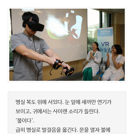
병실 복도 위에 서있다. 눈 앞에 새까만 연기가
보이고, 귀에서는 사이렌 소리가 들린다.
'불이다'.
급히 병실로 발걸음을 옮긴다. 문을 열자 불에