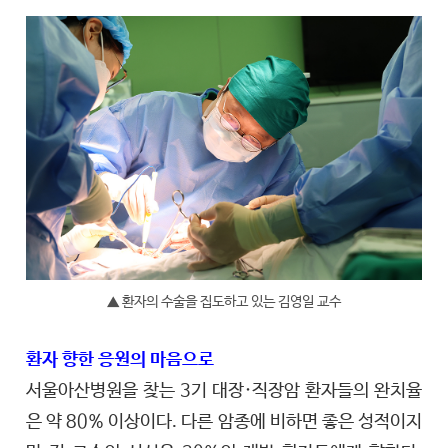
▲ 환자의 수술을 집도하고 있는 김영일 교수
환자 향한 응원의 마음으로
서울아산병원을 찾는 3기 대장·직장암 환자들의 완치율
은 약 80% 이상이다. 다른 암종에 비하면 좋은 성적이지