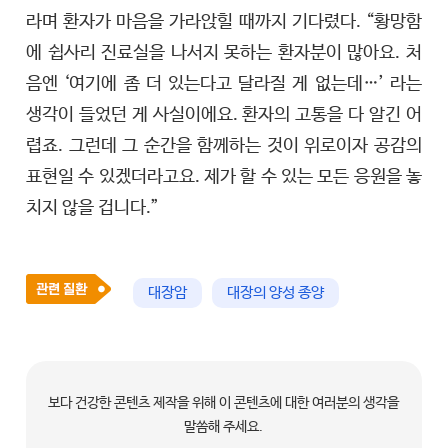
라며 환자가 마음을 가라앉힐 때까지 기다렸다. “황망함
에 쉽사리 진료실을 나서지 못하는 환자분이 많아요. 처
음엔 ‘여기에 좀 더 있는다고 달라질 게 없는데…’ 라는
생각이 들었던 게 사실이에요. 환자의 고통을 다 알긴 어
렵죠. 그런데 그 순간을 함께하는 것이 위로이자 공감의
표현일 수 있겠더라고요. 제가 할 수 있는 모든 응원을 놓
치지 않을 겁니다.”
대장암
대장의 양성 종양
보다 건강한 콘텐츠 제작을 위해 이 콘텐츠에 대한 여러분의 생각을
말씀해 주세요.