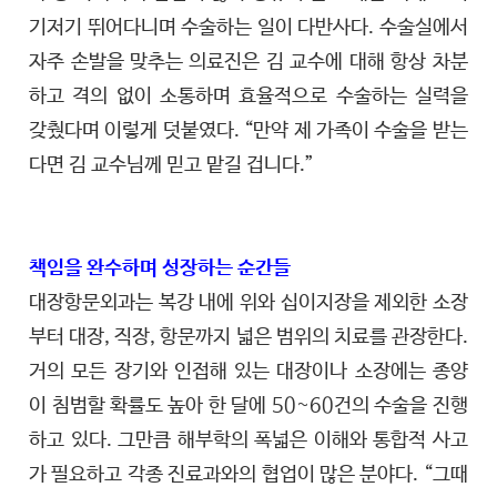
기저기 뛰어다니며 수술하는 일이 다반사다. 수술실에서
자주 손발을 맞추는 의료진은 김 교수에 대해 항상 차분
하고 격의 없이 소통하며 효율적으로 수술하는 실력을
갖췄다며 이렇게 덧붙였다. “만약 제 가족이 수술을 받는
다면 김 교수님께 믿고 맡길 겁니다.”
책임을 완수하며 성장하는 순간들
대장항문외과는 복강 내에 위와 십이지장을 제외한 소장
부터 대장, 직장, 항문까지 넓은 범위의 치료를 관장한다.
거의 모든 장기와 인접해 있는 대장이나 소장에는 종양
이 침범할 확률도 높아 한 달에 50~60건의 수술을 진행
하고 있다. 그만큼 해부학의 폭넓은 이해와 통합적 사고
가 필요하고 각종 진료과와의 협업이 많은 분야다. “그때