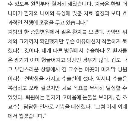
수 있도록 원칙부터 철저히 해왔습니다. 지금은 한발 더
나아가 환자의 나이와 특성에 맞춘 치료 결정과 보다 효
과적인 진행에 초점을 두고 있습니다.”
지방의 한 종합병원에서 젊은 환자를 보냈다. 종양의 위
치와 크기까지 확인했지만 무슨 이유에선지 적출하지 못
했다는 것이다. 대개 다른 병원에서 수술하다 온 환자들
은 장기가 이미 헝클어지고 엉망인 경우가 많다. 겁도 나
고 부담스러운 상황에서 김 교수는 이곳이 마지막 병원
이라는 절박함을 가지고 수술실에 섰다. 역시나 수술은
복잡하고 오래 걸렸지만 치료 목표를 무사히 달성할 수
있었다. 퇴원하는 환자가 고마움에 눈물을 보이자, 김 조
교수는 담담한 인사로 기쁨을 대신했다. “그럼 이제 외래
에서 뵙겠습니다.”