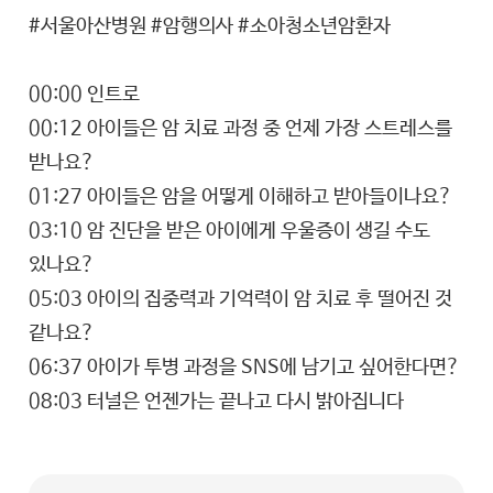
#서울아산병원 #암행의사 #소아청소년암환자
00:00 인트로
00:12 아이들은 암 치료 과정 중 언제 가장 스트레스를
받나요?
01:27 아이들은 암을 어떻게 이해하고 받아들이나요?
03:10 암 진단을 받은 아이에게 우울증이 생길 수도
있나요?
05:03 아이의 집중력과 기억력이 암 치료 후 떨어진 것
같나요?
06:37 아이가 투병 과정을 SNS에 남기고 싶어한다면?
08:03 터널은 언젠가는 끝나고 다시 밝아집니다