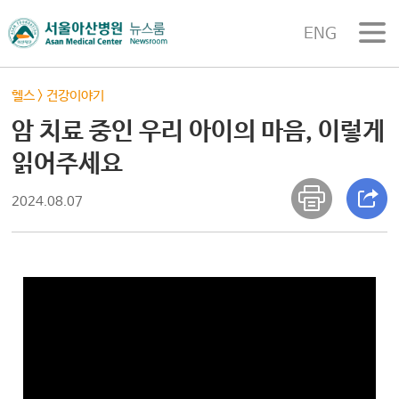
ENG
헬스
>
건강이야기
암 치료 중인 우리 아이의 마음, 이렇게
읽어주세요
2024.08.07