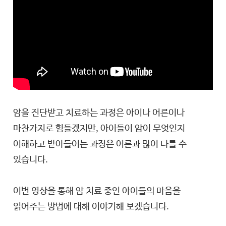
암을 진단받고 치료하는 과정은 아이나 어른이나
마찬가지로 힘들겠지만, 아이들이 암이 무엇인지
이해하고 받아들이는 과정은 어른과 많이 다를 수
있습니다.
이번 영상을 통해 암 치료 중인 아이들의 마음을
읽어주는 방법에 대해 이야기해 보겠습니다.