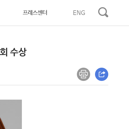
프레스센터
ENG
회 수상