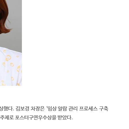
했다. 김보경 차장은 ‘임상 알람 관리 프로세스 구축
을 주제로 포스터구연우수상을 받았다.