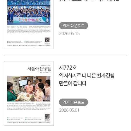
PDF 다운로드
2026.05.15
제772호
역지사지로 더 나은 환자경험
만들어 갑니다
PDF 다운로드
2026.05.01