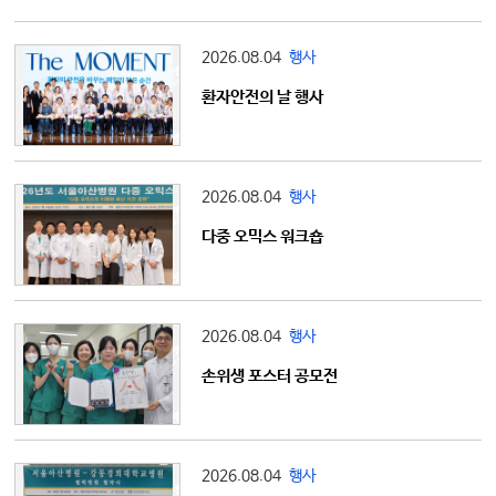
2026.08.04
행사
환자안전의 날 행사
2026.08.04
행사
다중 오믹스 워크숍
2026.08.04
행사
손위생 포스터 공모전
2026.08.04
행사